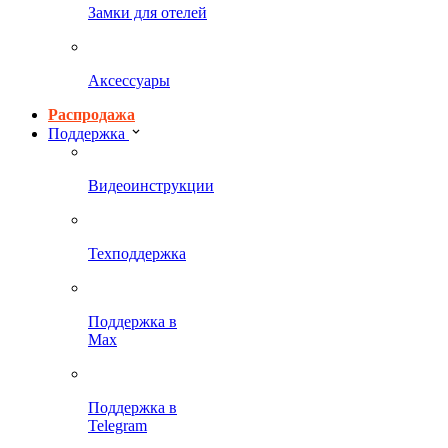
Замки для отелей
Аксессуары
Распродажа
Поддержка
Видеоинструкции
Техподдержка
Поддержка в
Max
Поддержка в
Telegram