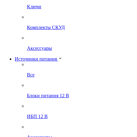
Ключи
Комплекты СКУД
Аксессуары
Источники питания
Все
Блоки питания 12 В
ИБП 12 В