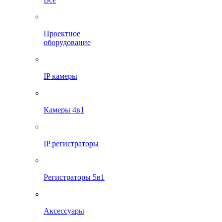
Проектное
оборудование
IP камеры
Камеры 4в1
IP регистраторы
Регистраторы 5в1
Аксессуары