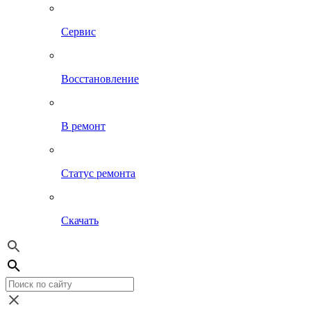
Сервис
Восстановление
В ремонт
Статус ремонта
Скачать