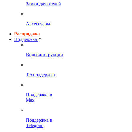
Замки для отелей
Аксессуары
Распродажа
Поддержка
Видеоинструкции
Техподдержка
Поддержка в
Max
Поддержка в
Telegram