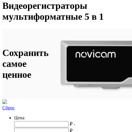
Видеорегистраторы
мультиформатные 5 в 1
Сохранить
самое
ценное
Сброс
Цена
₽ -
₽