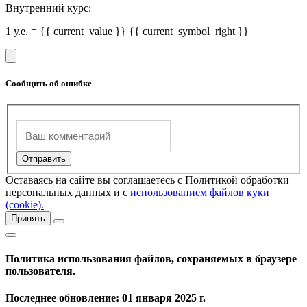
Внутренний курс:
1 у.е. = {{ current_value }} {{ current_symbol_right }}
Сообщить об ошибке
Оставаясь на сайте вы соглашаетесь с Политикой обработки
персональных данных и с
использованием файлов куки
(cookie).
Принять
Политика использования файлов, сохраняемых в браузере
пользователя.
Последнее обновление: 01 января 2025 г.