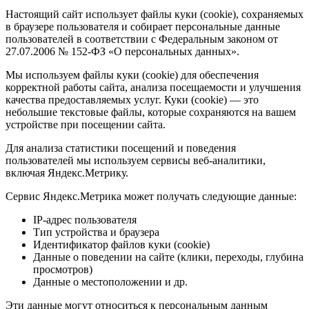
Настоящий сайт использует файлы куки (cookie), сохраняемых
в браузере пользователя и собирает персональные данные
пользователей в соответствии с Федеральным законом от
27.07.2006 № 152-ФЗ «О персональных данных».
Мы используем файлы куки (cookie) для обеспечения
корректной работы сайта, анализа посещаемости и улучшения
качества предоставляемых услуг. Куки (cookie) — это
небольшие текстовые файлы, которые сохраняются на вашем
устройстве при посещении сайта.
Для анализа статистики посещений и поведения
пользователей мы используем сервисы веб-аналитики,
включая Яндекс.Метрику.
Сервис Яндекс.Метрика может получать следующие данные:
IP-адрес пользователя
Тип устройства и браузера
Идентификатор файлов куки (cookie)
Данные о поведении на сайте (клики, переходы, глубина
просмотров)
Данные о местоположении и др.
Эти данные могут относиться к персональным данным