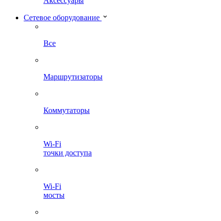
Аксессуары
Сетевое оборудование
Все
Маршрутизаторы
Коммутаторы
Wi-Fi
точки доступа
Wi-Fi
мосты