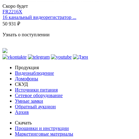
Скоро будет
FR2216X
16 канальный видеорегистратор ...
50 931 ₽
Узнать о поступлении
Продукция
Видеонаблюдение
Домофоны
СКУД
Источники питания
Сетевое оборудование
Умные замки
Обратный аукцион
Архив
Скачать
Прошивки и инструкции
Маркетинговые материалы