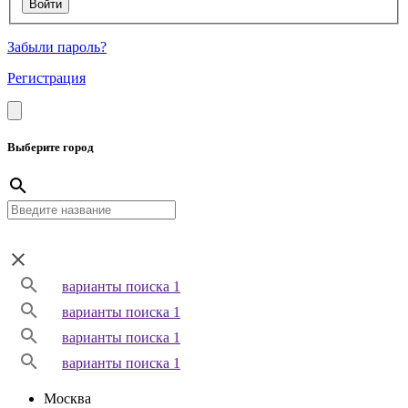
Забыли пароль?
Регистрация
Выберите город
варианты поиска 1
варианты поиска 1
варианты поиска 1
варианты поиска 1
Москва