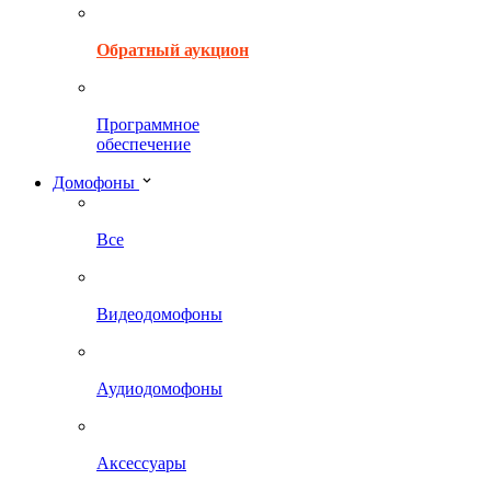
Обратный аукцион
Программное
обеспечение
Домофоны
Все
Видеодомофоны
Аудиодомофоны
Аксессуары