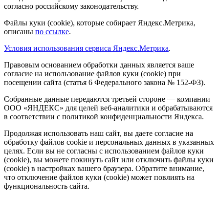
согласно российскому законодательству.
Файлы куки (cookie), которые собирает Яндекс.Метрика,
описаны
по ссылке
.
Условия использования сервиса Яндекс.Метрика
.
Правовым основанием обработки данных является ваше
согласие на использование файлов куки (cookie) при
посещении сайта (статья 6 Федерального закона № 152-ФЗ).
Собранные данные передаются третьей стороне — компании
ООО «ЯНДЕКС» для целей веб-аналитики и обрабатываются
в соответствии с политикой конфиденциальности Яндекса.
Продолжая использовать наш сайт, вы даете согласие на
обработку файлов cookie и персональных данных в указанных
целях. Если вы не согласны с использованием файлов куки
(cookie), вы можете покинуть сайт или отключить файлы куки
(cookie) в настройках вашего браузера. Обратите внимание,
что отключение файлов куки (cookie) может повлиять на
функциональность сайта.