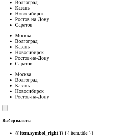
Волгоград
Казань
Новосибирск
Ростов-на-Дону
Саратов
Москва
Волгоград
Казань
Новосибирск
Ростов-на-Дону
Саратов
Москва
Волгоград
Казань
Новосибирск
Ростов-на-Дону
Выбор валюты
{{ item.symbol_right }}
{{ item.title }}