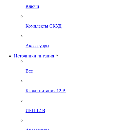
Ключи
Комплекты СКУД
Аксессуары
Источники питания
Все
Блоки питания 12 В
ИБП 12 В