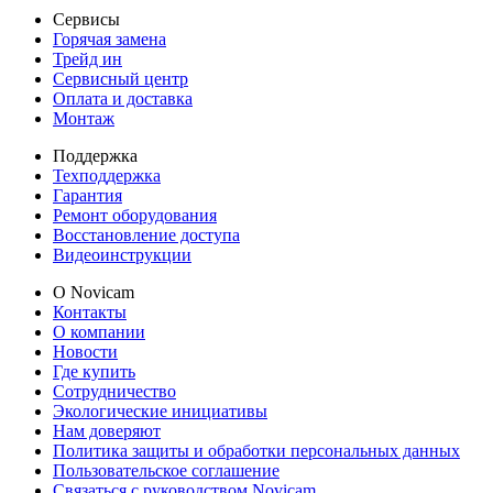
Сервисы
Горячая замена
Трейд ин
Сервисный центр
Оплата и доставка
Монтаж
Поддержка
Техподдержка
Гарантия
Ремонт оборудования
Восстановление доступа
Видеоинструкции
О Novicam
Контакты
О компании
Новости
Где купить
Сотрудничество
Экологические инициативы
Нам доверяют
Политика защиты и обработки персональных данных
Пользовательское соглашение
Связаться с руководством Novicam