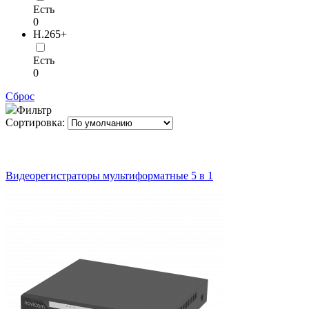
Есть
0
H.265+
Есть
0
Сброс
Фильтр
Сортировка:
Видеорегистраторы мультиформатные 5 в 1