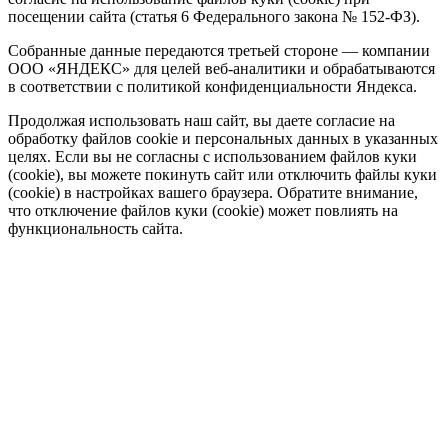
посещении сайта (статья 6 Федерального закона № 152-ФЗ).
Собранные данные передаются третьей стороне — компании
ООО «ЯНДЕКС» для целей веб-аналитики и обрабатываются
в соответствии с политикой конфиденциальности Яндекса.
Продолжая использовать наш сайт, вы даете согласие на
обработку файлов cookie и персональных данных в указанных
целях. Если вы не согласны с использованием файлов куки
(cookie), вы можете покинуть сайт или отключить файлы куки
(cookie) в настройках вашего браузера. Обратите внимание,
что отключение файлов куки (cookie) может повлиять на
функциональность сайта.