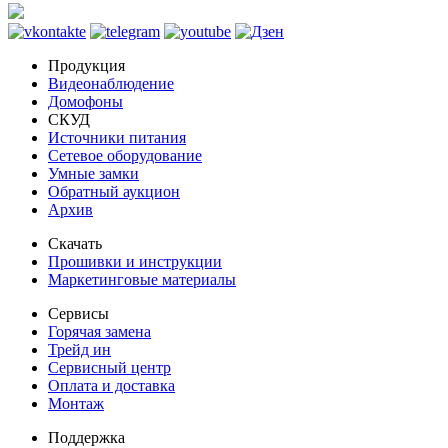
Продукция
Видеонаблюдение
Домофоны
СКУД
Источники питания
Сетевое оборудование
Умные замки
Обратный аукцион
Архив
Скачать
Прошивки и инструкции
Маркетинговые материалы
Сервисы
Горячая замена
Трейд ин
Сервисный центр
Оплата и доставка
Монтаж
Поддержка