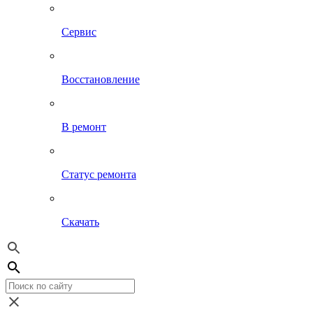
Сервис
Восстановление
В ремонт
Статус ремонта
Скачать