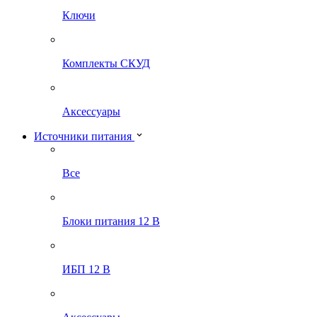
Ключи
Комплекты СКУД
Аксессуары
Источники питания
Все
Блоки питания 12 В
ИБП 12 В