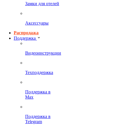
Замки для отелей
Аксессуары
Распродажа
Поддержка
Видеоинструкции
Техподдержка
Поддержка в
Max
Поддержка в
Telegram