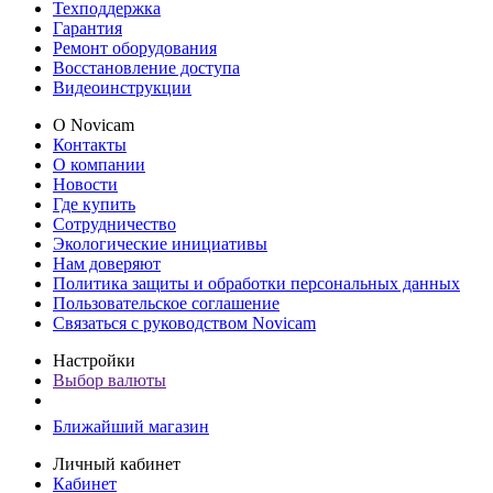
Техподдержка
Гарантия
Ремонт оборудования
Восстановление доступа
Видеоинструкции
О Novicam
Контакты
О компании
Новости
Где купить
Сотрудничество
Экологические инициативы
Нам доверяют
Политика защиты и обработки персональных данных
Пользовательское соглашение
Связаться с руководством Novicam
Настройки
Выбор валюты
Ближайший магазин
Личный кабинет
Кабинет