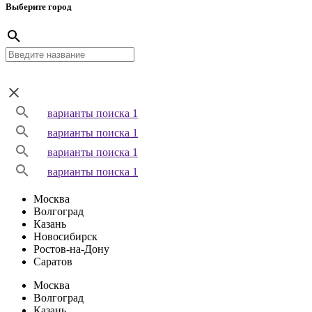
Выберите город
варианты поиска 1
варианты поиска 1
варианты поиска 1
варианты поиска 1
Москва
Волгоград
Казань
Новосибирск
Ростов-на-Дону
Саратов
Москва
Волгоград
Казань