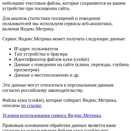
небольшие текстовые файлы, которые сохраняются на вашем
устройстве при посещении сайта.
Для анализа статистики посещений и поведения
пользователей мы используем сервисы веб-аналитики,
включая Яндекс.Метрику.
Сервис Яндекс.Метрика может получать следующие данные:
IP-адрес пользователя
Тип устройства и браузера
Идентификатор файлов куки (cookie)
Данные о поведении на сайте (клики, переходы, глубина
просмотров)
Данные о местоположении и др.
Эти данные могут относиться к персональным данным
согласно российскому законодательству.
Файлы куки (cookie), которые собирает Яндекс.Метрика,
описаны
по ссылке
.
Условия использования сервиса Яндекс.Метрика
.
Правовым основанием обработки данных является ваше
согласие на использование файлов куки (cookie) при