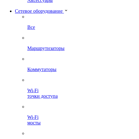
Аксессуары
Сетевое оборудование
Все
Маршрутизаторы
Коммутаторы
Wi-Fi
точки доступа
Wi-Fi
мосты