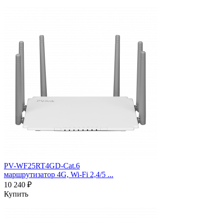
PV-WF25RT4GD-Cat.6
маршрутизатор 4G, Wi-Fi 2,4/5 ...
10 240 ₽
Купить