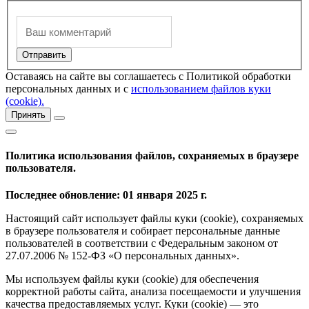
Оставаясь на сайте вы соглашаетесь с Политикой обработки
персональных данных и с
использованием файлов куки
(cookie).
Принять
Политика использования файлов, сохраняемых в браузере
пользователя.
Последнее обновление: 01 января 2025 г.
Настоящий сайт использует файлы куки (cookie), сохраняемых
в браузере пользователя и собирает персональные данные
пользователей в соответствии с Федеральным законом от
27.07.2006 № 152-ФЗ «О персональных данных».
Мы используем файлы куки (cookie) для обеспечения
корректной работы сайта, анализа посещаемости и улучшения
качества предоставляемых услуг. Куки (cookie) — это