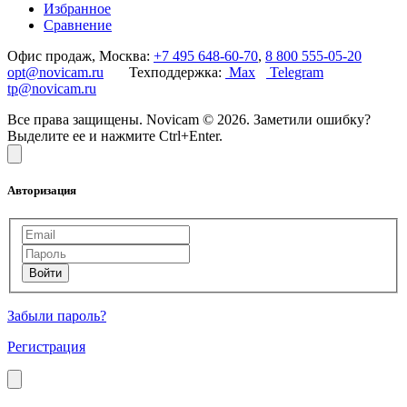
Избранное
Сравнение
Офис продаж, Москва:
+7 495 648-60-70
,
8 800 555-05-20
opt@novicam.ru
Техподдержка:
Max
Telegram
tp@novicam.ru
Все права защищены. Novicam © 2026. Заметили ошибку?
Выделите ее и нажмите Ctrl+Enter.
Авторизация
Забыли пароль?
Регистрация