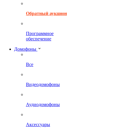
Обратный аукцион
Программное
обеспечение
Домофоны
Все
Видеодомофоны
Аудиодомофоны
Аксессуары