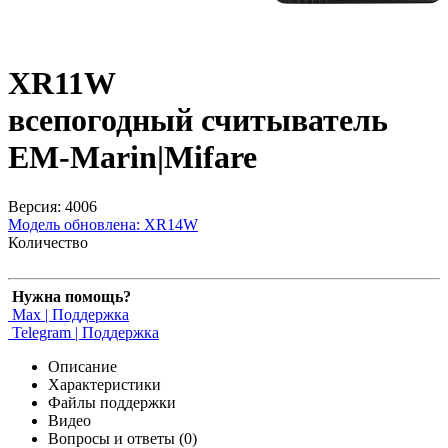
XR11W
всепогодный считыватель
EM-Marin|Mifare
Версия: 4006
Модель обновлена:
XR14W
Количество
Нужна помощь?
Max | Поддержка
Telegram | Поддержка
Описание
Характеристики
Файлы поддержки
Видео
Вопросы и ответы (0)