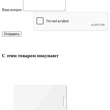
Ваш вопрос
Отправить
С этим товаром покупают