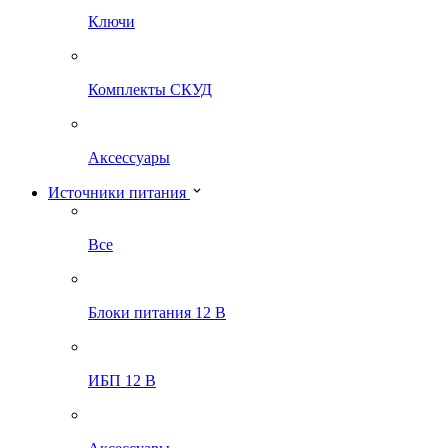
Ключи
Комплекты СКУД
Аксессуары
Источники питания
Все
Блоки питания 12 В
ИБП 12 В