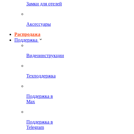
Замки для отелей
Аксессуары
Распродажа
Поддержка
Видеоинструкции
Техподдержка
Поддержка в
Max
Поддержка в
Telegram