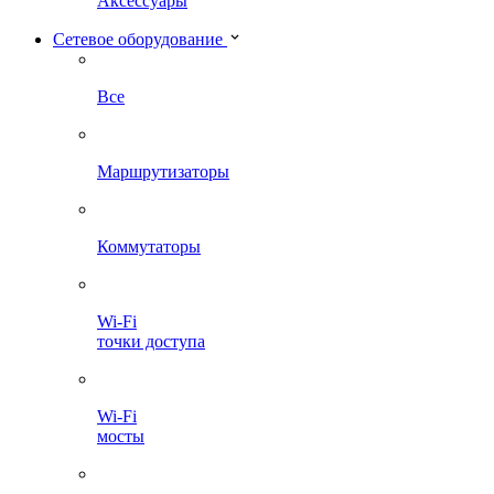
Аксессуары
Сетевое оборудование
Все
Маршрутизаторы
Коммутаторы
Wi-Fi
точки доступа
Wi-Fi
мосты