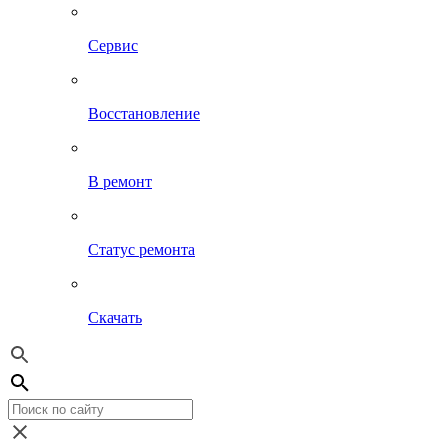
Сервис
Восстановление
В ремонт
Статус ремонта
Скачать