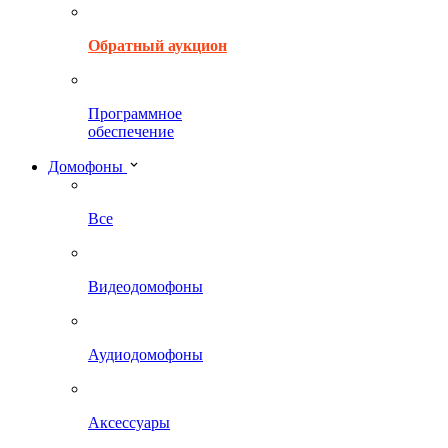
Обратный аукцион
Программное
обеспечение
Домофоны
Все
Видеодомофоны
Аудиодомофоны
Аксессуары