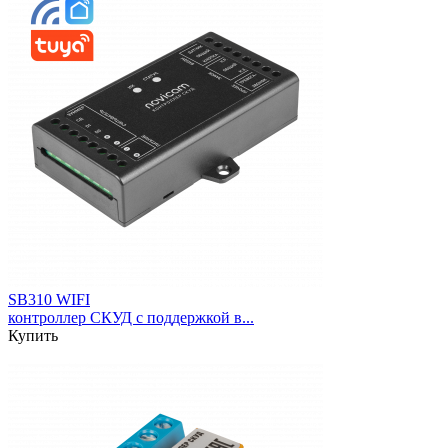
SB310 WIFI
контроллер СКУД с поддержкой в...
Купить