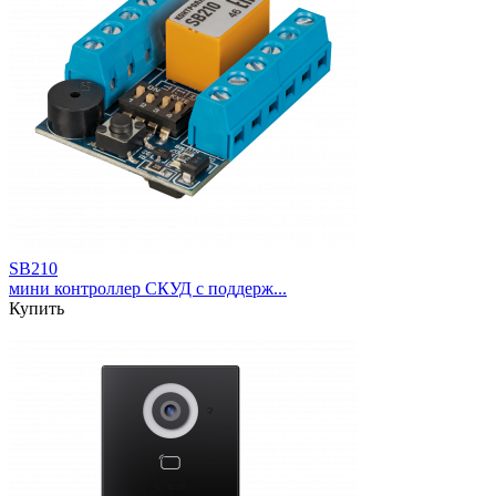
SB210
мини контроллер СКУД с поддерж...
Купить