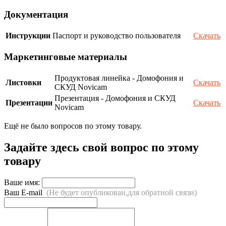
Документация
Инструкции
Паспорт и руководство пользователя
Скачать
Маркетинговые материалы
Продуктовая линейка - Домофония и
Листовки
Скачать
СКУД Novicam
Презентация - Домофония и СКУД
Презентации
Скачать
Novicam
Ещё не было вопросов по этому товару.
Задайте здесь свой вопрос по этому
товару
Ваше имя:
Ваш E-mail
(Не будет опубликован,для обратной связи)