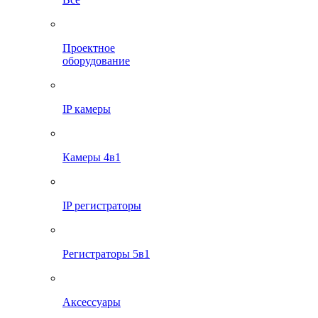
Проектное
оборудование
IP камеры
Камеры 4в1
IP регистраторы
Регистраторы 5в1
Аксессуары