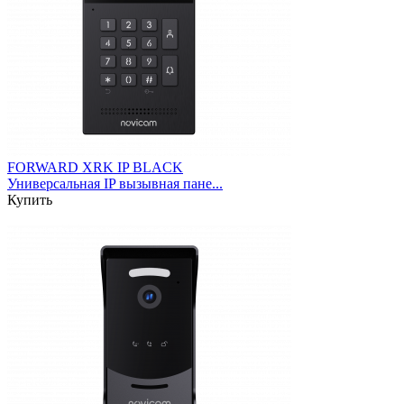
FORWARD XRK IP BLACK
Универсальная IP вызывная пане...
Купить