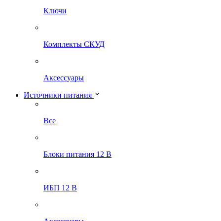
Ключи
Комплекты СКУД
Аксессуары
Источники питания
Все
Блоки питания 12 В
ИБП 12 В