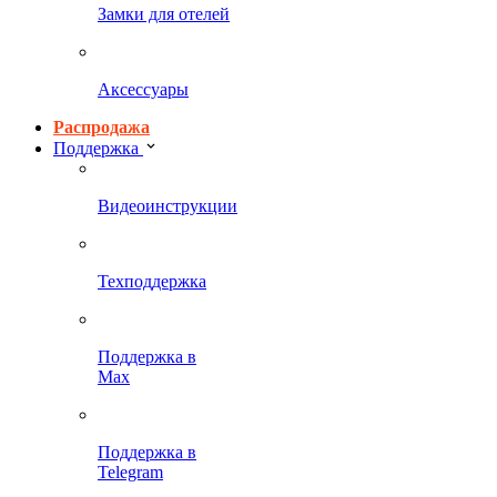
Замки для отелей
Аксессуары
Распродажа
Поддержка
Видеоинструкции
Техподдержка
Поддержка в
Max
Поддержка в
Telegram