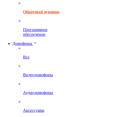
Обратный аукцион
Программное
обеспечение
Домофоны
Все
Видеодомофоны
Аудиодомофоны
Аксессуары