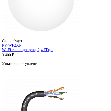
Скоро будет
PV-WF2AP
Wi-Fi точка доступа, 2,4 ГГц...
3 400 ₽
Узнать о поступлении