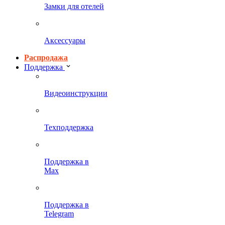
Замки для отелей
Аксессуары
Распродажа
Поддержка
Видеоинструкции
Техподдержка
Поддержка в
Max
Поддержка в
Telegram