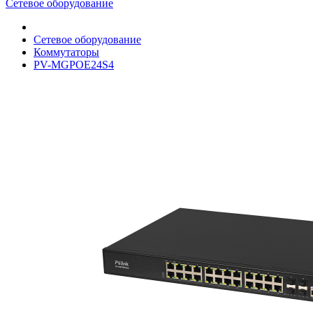
Сетевое оборудование
Сетевое оборудование
Коммутаторы
PV-MGPOE24S4