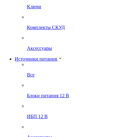
Ключи
Комплекты СКУД
Аксессуары
Источники питания
Все
Блоки питания 12 В
ИБП 12 В