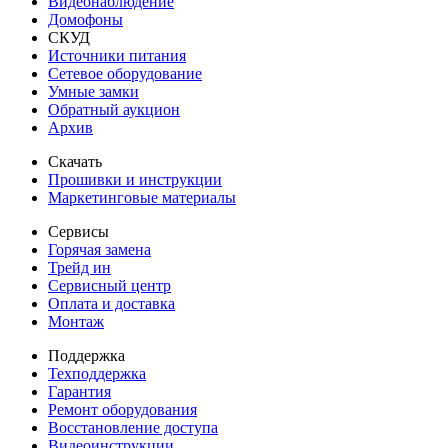
Видеонаблюдение
Домофоны
СКУД
Источники питания
Сетевое оборудование
Умные замки
Обратный аукцион
Архив
Скачать
Прошивки и инструкции
Маркетинговые материалы
Сервисы
Горячая замена
Трейд ин
Сервисный центр
Оплата и доставка
Монтаж
Поддержка
Техподдержка
Гарантия
Ремонт оборудования
Восстановление доступа
Видеоинструкции