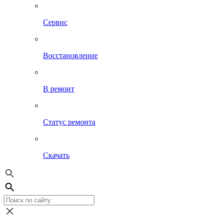
Сервис
Восстановление
В ремонт
Статус ремонта
Скачать