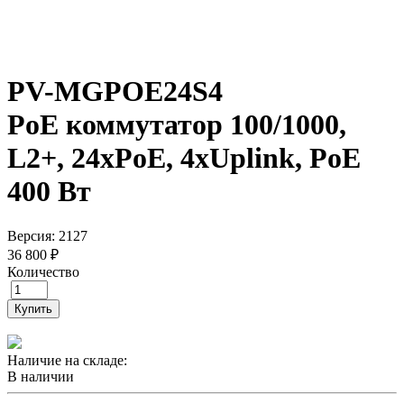
PV-MGPOE24S4
PoE коммутатор 100/1000,
L2+, 24xPoE, 4xUplink, PoE
400 Вт
Версия: 2127
36 800 ₽
Количество
Купить
Наличие на складе:
В наличии