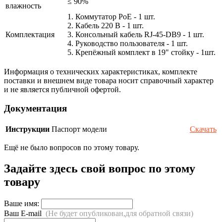
≤ 90%
влажность
1. Коммутатор PoE - 1 шт.
2. Кабель 220 В - 1 шт.
Комплектация
3. Консольный кабель RJ-45-DB9 - 1 шт.
4. Руководство пользователя - 1 шт.
5. Крепёжный комплект в 19" стойку - 1шт.
Информация о технических характеристиках, комплекте
поставки и внешнем виде товара носит справочный характер
и не является публичной офертой.
Документация
Инструкции
Паспорт модели
Скачать
Ещё не было вопросов по этому товару.
Задайте здесь свой вопрос по этому
товару
Ваше имя:
Ваш E-mail
(Не будет опубликован,для обратной связи)