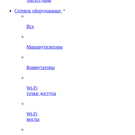
Аксессуары
Сетевое оборудование
Все
Маршрутизаторы
Коммутаторы
Wi-Fi
точки доступа
Wi-Fi
мосты