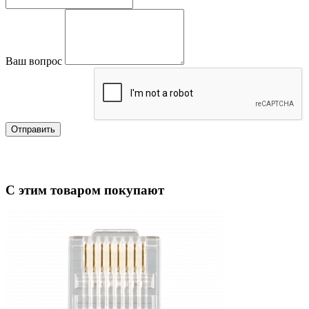
Ваш вопрос
Отправить
С этим товаром покупают