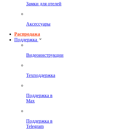
Замки для отелей
Аксессуары
Распродажа
Поддержка
Видеоинструкции
Техподдержка
Поддержка в
Max
Поддержка в
Telegram