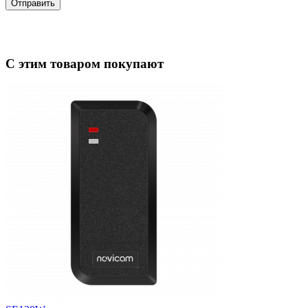
Отправить
С этим товаром покупают