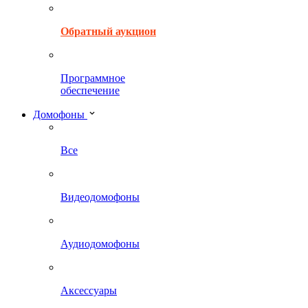
Обратный аукцион
Программное
обеспечение
Домофоны
Все
Видеодомофоны
Аудиодомофоны
Аксессуары