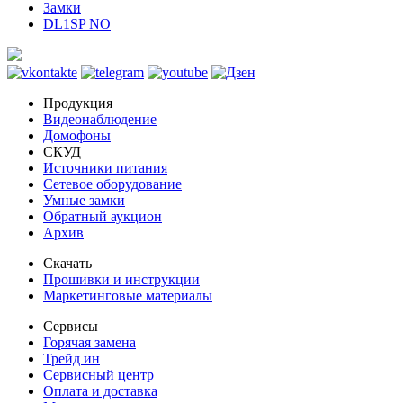
Замки
DL1SP NO
Продукция
Видеонаблюдение
Домофоны
СКУД
Источники питания
Сетевое оборудование
Умные замки
Обратный аукцион
Архив
Скачать
Прошивки и инструкции
Маркетинговые материалы
Сервисы
Горячая замена
Трейд ин
Сервисный центр
Оплата и доставка