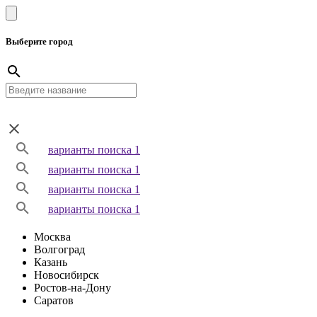
Выберите город
варианты поиска 1
варианты поиска 1
варианты поиска 1
варианты поиска 1
Москва
Волгоград
Казань
Новосибирск
Ростов-на-Дону
Саратов