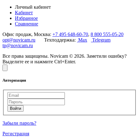
Личный кабинет
Кабинет
Избранное
Сравнение
Офис продаж, Москва:
+7 495 648-60-70
,
8 800 555-05-20
opt@novicam.ru
Техподдержка:
Max
Telegram
tp@novicam.ru
Все права защищены. Novicam © 2026. Заметили ошибку?
Выделите ее и нажмите Ctrl+Enter.
Авторизация
Забыли пароль?
Регистрация