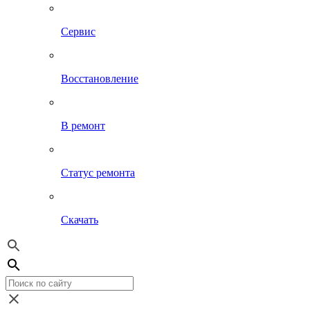
Сервис
Восстановление
В ремонт
Статус ремонта
Скачать