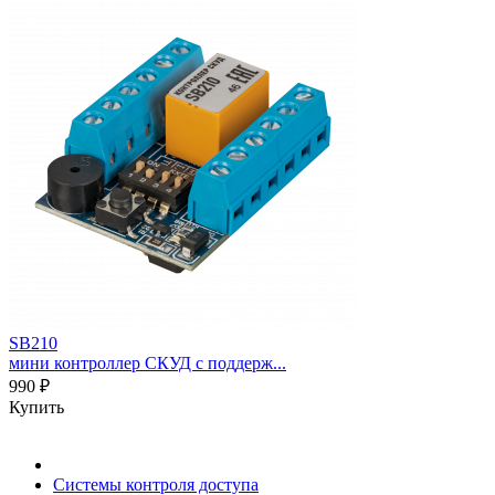
SB210
мини контроллер СКУД с поддерж...
990 ₽
Купить
Системы контроля доступа