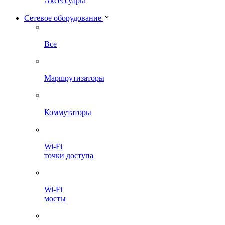
Аксессуары
Сетевое оборудование
Все
Маршрутизаторы
Коммутаторы
Wi-Fi
точки доступа
Wi-Fi
мосты