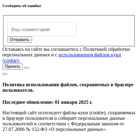
Сообщить об ошибке
Оставаясь на сайте вы соглашаетесь с Политикой обработки
персональных данных и с
использованием файлов куки
(cookie).
Принять
Политика использования файлов, сохраняемых в браузере
пользователя.
Последнее обновление: 01 января 2025 г.
Настоящий сайт использует файлы куки (cookie), сохраняемых
в браузере пользователя и собирает персональные данные
пользователей в соответствии с Федеральным законом от
27.07.2006 № 152-ФЗ «О персональных данных».