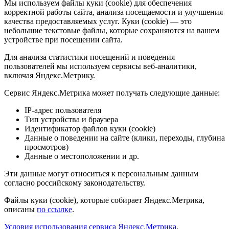
Мы используем файлы куки (cookie) для обеспечения
корректной работы сайта, анализа посещаемости и улучшения
качества предоставляемых услуг. Куки (cookie) — это
небольшие текстовые файлы, которые сохраняются на вашем
устройстве при посещении сайта.
Для анализа статистики посещений и поведения
пользователей мы используем сервисы веб-аналитики,
включая Яндекс.Метрику.
Сервис Яндекс.Метрика может получать следующие данные:
IP-адрес пользователя
Тип устройства и браузера
Идентификатор файлов куки (cookie)
Данные о поведении на сайте (клики, переходы, глубина
просмотров)
Данные о местоположении и др.
Эти данные могут относиться к персональным данным
согласно российскому законодательству.
Файлы куки (cookie), которые собирает Яндекс.Метрика,
описаны
по ссылке
.
Условия использования сервиса Яндекс.Метрика
.