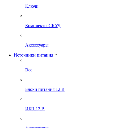
Ключи
Комплекты СКУД
Аксессуары
Источники питания
Все
Блоки питания 12 В
ИБП 12 В