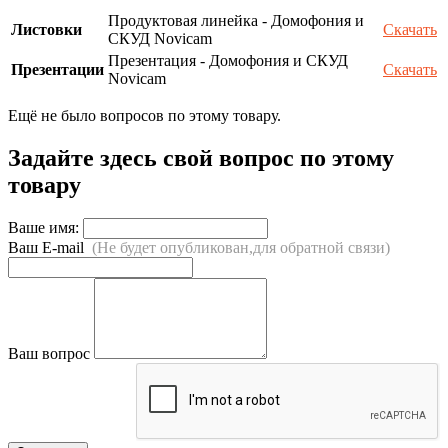
Продуктовая линейка - Домофония и
Листовки
Скачать
СКУД Novicam
Презентация - Домофония и СКУД
Презентации
Скачать
Novicam
Ещё не было вопросов по этому товару.
Задайте здесь свой вопрос по этому
товару
Ваше имя:
Ваш E-mail
(Не будет опубликован,для обратной связи)
Ваш вопрос