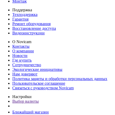
Монтаж
Поддержка
Техподдержка
Гарантия
Ремонт оборудования
Восстановление доступа
Видеоинструкции
О Novicam
Контакты
О компании
Новости
Где купить
Сотрудничество
Экологические инициативы
Нам доверяют
Политика защиты и обработки персональных данных
Пользовательское соглашение
Связаться с руководством Novicam
Настройки
Выбор валюты
Ближайший магазин