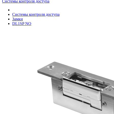
Системы контроля доступа
Системы контроля доступа
Замки
DL1SP NO