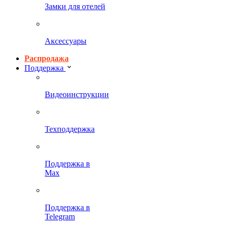
Замки для отелей
Аксессуары
Распродажа
Поддержка
Видеоинструкции
Техподдержка
Поддержка в
Max
Поддержка в
Telegram