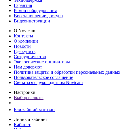
Техподдержка
Гарантия
Ремонт оборудования
Восстановление доступа
Видеоинструкции
О Novicam
Контакты
О компании
Новости
Где купить
Сотрудничество
Экологические инициативы
Нам доверяют
Политика защиты и обработки персональных данных
Пользовательское соглашение
Связаться с руководством Novicam
Настройки
Выбор валюты
Ближайший магазин
Личный кабинет
Кабинет