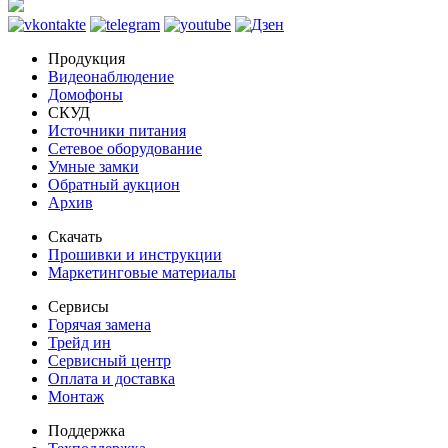
Продукция
Видеонаблюдение
Домофоны
СКУД
Источники питания
Сетевое оборудование
Умные замки
Обратный аукцион
Архив
Скачать
Прошивки и инструкции
Маркетинговые материалы
Сервисы
Горячая замена
Трейд ин
Сервисный центр
Оплата и доставка
Монтаж
Поддержка