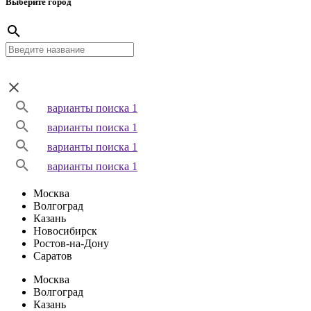
Выберите город
варианты поиска 1
варианты поиска 1
варианты поиска 1
варианты поиска 1
Москва
Волгоград
Казань
Новосибирск
Ростов-на-Дону
Саратов
Москва
Волгоград
Казань