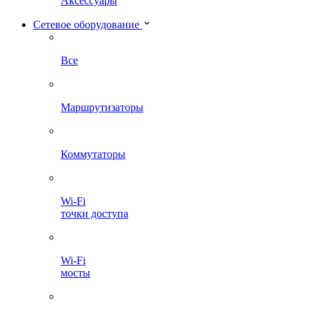
Аксессуары
Сетевое оборудование
Все
Маршрутизаторы
Коммутаторы
Wi-Fi
точки доступа
Wi-Fi
мосты