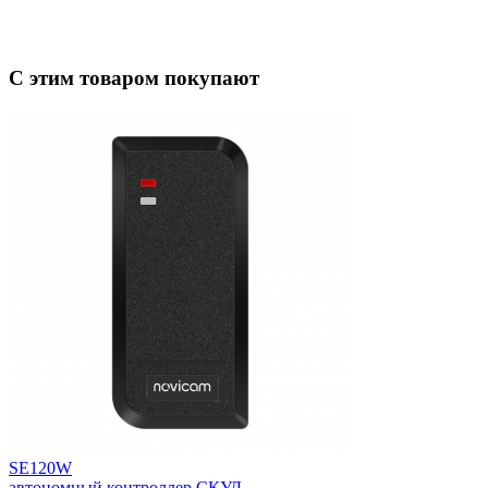
С этим товаром покупают
SE120W
автономный контроллер СКУД...