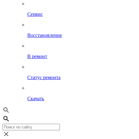
Сервис
Восстановление
В ремонт
Статус ремонта
Скачать