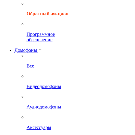
Обратный аукцион
Программное
обеспечение
Домофоны
Все
Видеодомофоны
Аудиодомофоны
Аксессуары