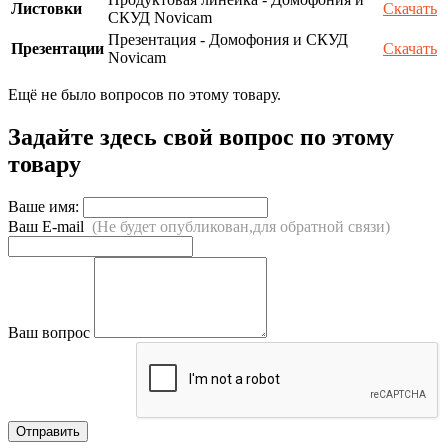
Листовки
Скачать
СКУД Novicam
Презентация - Домофония и СКУД
Презентации
Скачать
Novicam
Ещё не было вопросов по этому товару.
Задайте здесь свой вопрос по этому
товару
Ваше имя:
Ваш E-mail
(Не будет опубликован,для обратной связи)
Ваш вопрос
Отправить