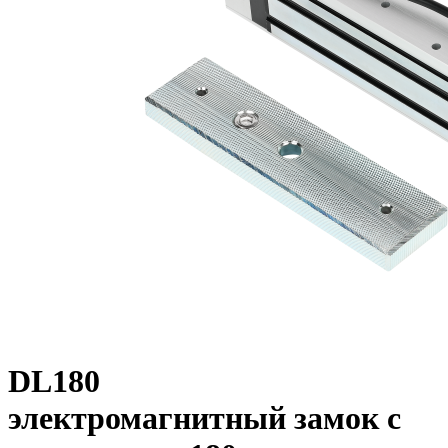
DL180
электромагнитный замок с