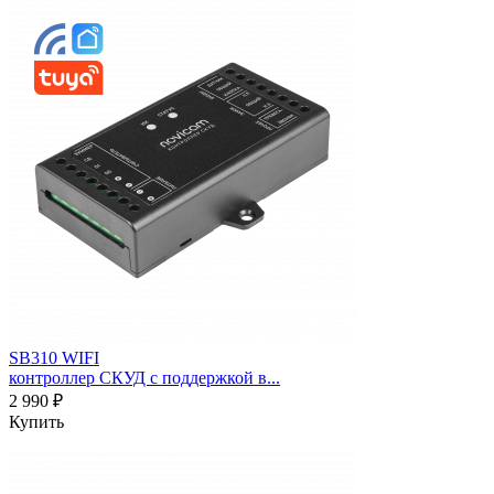
SB310 WIFI
контроллер СКУД с поддержкой в...
2 990 ₽
Купить