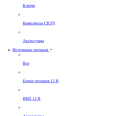
Ключи
Комплекты СКУД
Аксессуары
Источники питания
Все
Блоки питания 12 В
ИБП 12 В