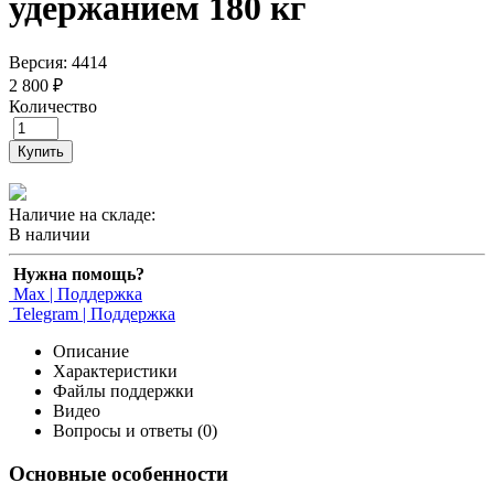
удержанием 180 кг
Версия: 4414
2 800 ₽
Количество
Купить
Наличие на складе:
В наличии
Нужна помощь?
Max | Поддержка
Telegram | Поддержка
Описание
Характеристики
Файлы поддержки
Видео
Вопросы и ответы (0)
Основные особенности