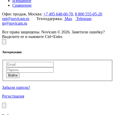
Избранное
Сравнение
Офис продаж, Москва:
+7 495 648-60-70
,
8 800 555-05-20
opt@novicam.ru
Техподдержка:
Max
Telegram
tp@novicam.ru
Все права защищены. Novicam © 2026. Заметили ошибку?
Выделите ее и нажмите Ctrl+Enter.
Авторизация
Забыли пароль?
Регистрация