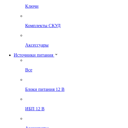
Ключи
Комплекты СКУД
Аксессуары
Источники питания
Все
Блоки питания 12 В
ИБП 12 В