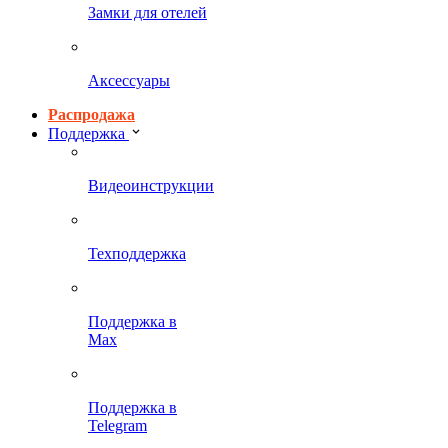
Замки для отелей
Аксессуары
Распродажа
Поддержка
Видеоинструкции
Техподдержка
Поддержка в
Max
Поддержка в
Telegram