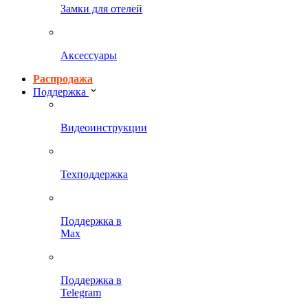
Замки для отелей
Аксессуары
Распродажа
Поддержка
Видеоинструкции
Техподдержка
Поддержка в
Max
Поддержка в
Telegram