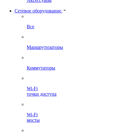
Аксессуары
Сетевое оборудование
Все
Маршрутизаторы
Коммутаторы
Wi-Fi
точки доступа
Wi-Fi
мосты