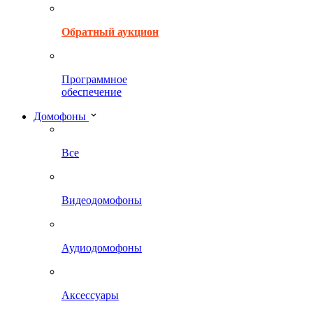
Обратный аукцион
Программное
обеспечение
Домофоны
Все
Видеодомофоны
Аудиодомофоны
Аксессуары