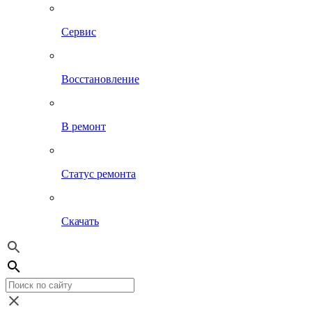
Сервис
Восстановление
В ремонт
Статус ремонта
Скачать