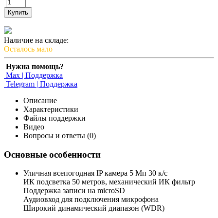
Купить
Наличие на складе:
Осталось мало
Нужна помощь?
Max | Поддержка
Telegram | Поддержка
Описание
Характеристики
Файлы поддержки
Видео
Вопросы и ответы (0)
Основные особенности
Уличная всепогодная IP камера 5 Мп 30 к/с
ИК подсветка 50 метров, механический ИК фильтр
Поддержка записи на microSD
Аудиовход для подключения микрофона
Широкий динамический диапазон (WDR)