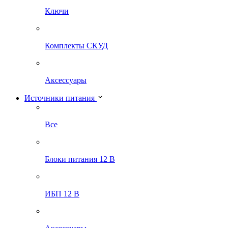
Ключи
Комплекты СКУД
Аксессуары
Источники питания
Все
Блоки питания 12 В
ИБП 12 В