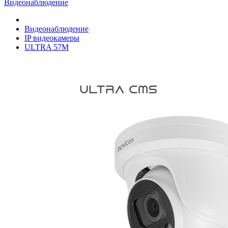
Видеонаблюдение
Видеонаблюдение
IP видеокамеры
ULTRA 57M