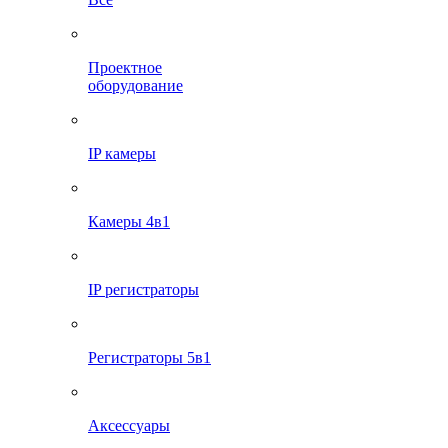
Проектное
оборудование
IP камеры
Камеры 4в1
IP регистраторы
Регистраторы 5в1
Аксессуары