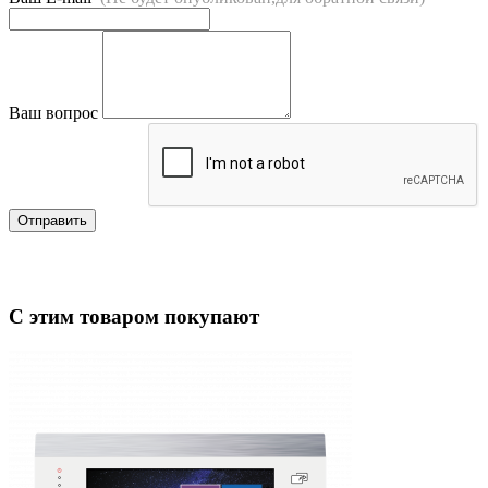
Ваш вопрос
Отправить
С этим товаром покупают