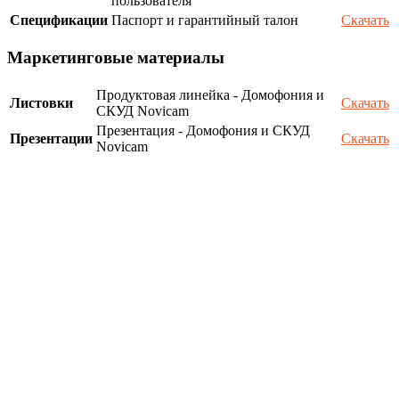
пользователя
Спецификации
Паспорт и гарантийный талон
Скачать
Маркетинговые материалы
Продуктовая линейка - Домофония и
Листовки
Скачать
СКУД Novicam
Презентация - Домофония и СКУД
Презентации
Скачать
Novicam