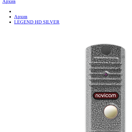
Архив
Архив
LEGEND HD SILVER