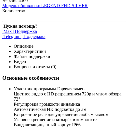
Версия: 4560
Модель обновлена:
LEGEND FHD SILVER
Количество
Нужна помощь?
Max | Поддержка
Telegram | Поддержка
Описание
Характеристики
Файлы поддержки
Видео
Вопросы и ответы (0)
Основные особенности
Участник программы Горячая замена
Цветное видео с HD разрешением 720p и углом обзора
72°
Регулировка громкости динамика
Автоматическая ИК подсветка до 3м
Встроенное реле для управления любым замком
Угловое крепление и козырёк в комплекте
Вандалозащищенный корпус IP66