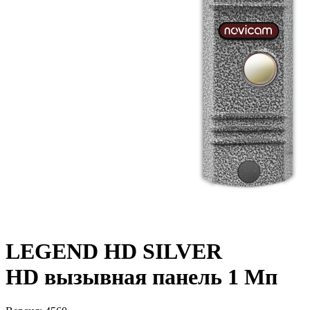
LEGEND HD SILVER
HD вызывная панель 1 Мп