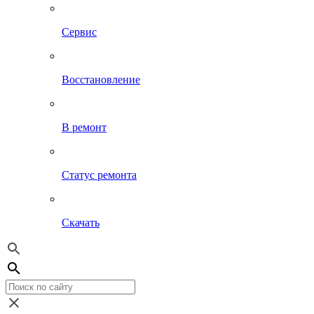
Сервис
Восстановление
В ремонт
Статус ремонта
Скачать