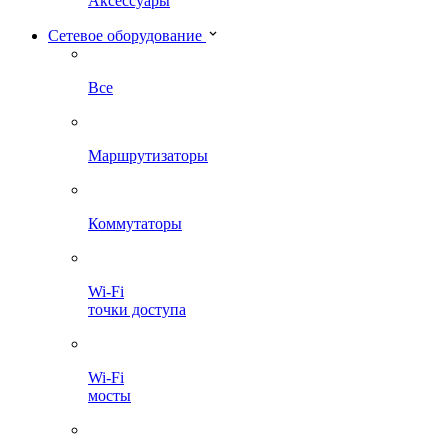
Аксессуары
Сетевое оборудование
Все
Маршрутизаторы
Коммутаторы
Wi-Fi
точки доступа
Wi-Fi
мосты