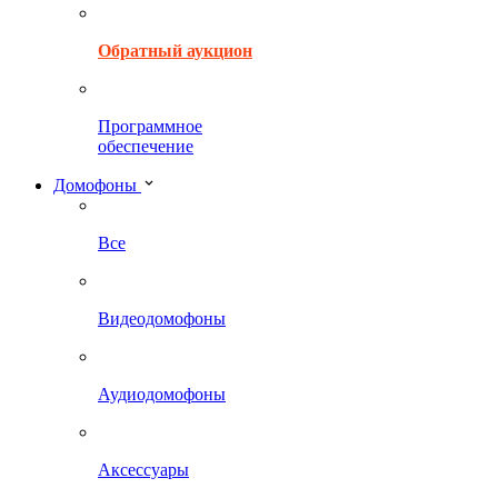
Обратный аукцион
Программное
обеспечение
Домофоны
Все
Видеодомофоны
Аудиодомофоны
Аксессуары