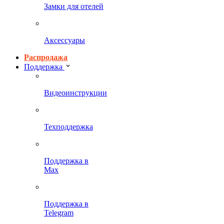
Замки для отелей
Аксессуары
Распродажа
Поддержка
Видеоинструкции
Техподдержка
Поддержка в
Max
Поддержка в
Telegram