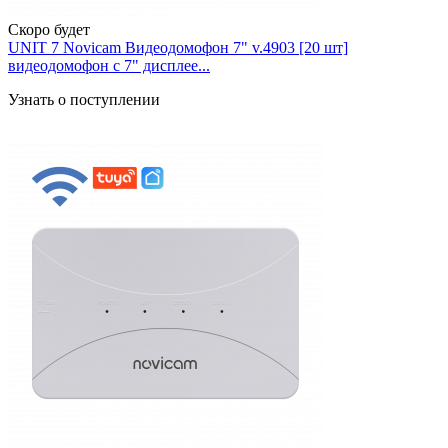
Скоро будет
UNIT 7 Novicam Видеодомофон 7" v.4903 [20 шт]
видеодомофон с 7" дисплее...
Узнать о поступлении