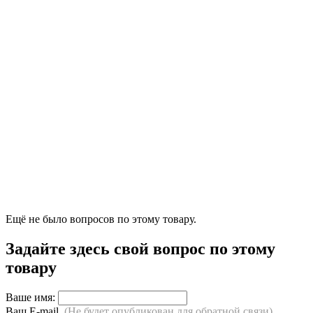
Ещё не было вопросов по этому товару.
Задайте здесь свой вопрос по этому
товару
Ваше имя:
Ваш E-mail
(Не будет опубликован,для обратной связи)