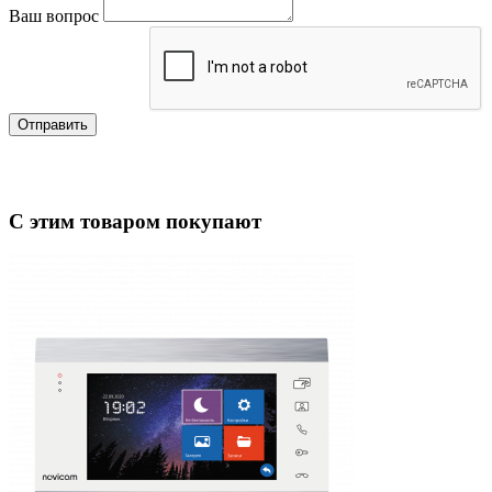
Ваш вопрос
Отправить
С этим товаром покупают