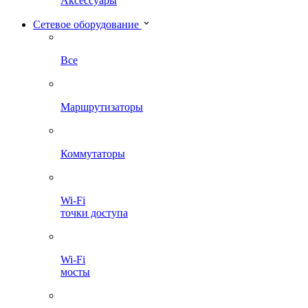
Аксессуары
Сетевое оборудование
Все
Маршрутизаторы
Коммутаторы
Wi-Fi
точки доступа
Wi-Fi
мосты