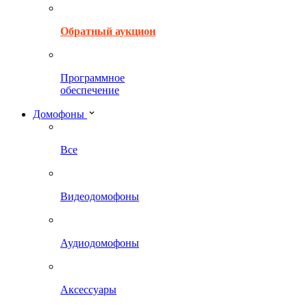
Обратный аукцион
Программное
обеспечение
Домофоны
Все
Видеодомофоны
Аудиодомофоны
Аксессуары