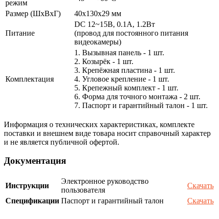
режим
Размер (ШxВxГ)
40x130x29 мм
DC 12~15В, 0.1А, 1.2Вт
Питание
(провод для постоянного питания
видеокамеры)
1. Вызывная панель - 1 шт.
2. Козырёк - 1 шт.
3. Крепёжная пластина - 1 шт.
Комплектация
4. Угловое крепление - 1 шт.
5. Крепежный комплект - 1 шт.
6. Форма для точного монтажа - 2 шт.
7. Паспорт и гарантийный талон - 1 шт.
Информация о технических характеристиках, комплекте
поставки и внешнем виде товара носит справочный характер
и не является публичной офертой.
Документация
Электронное руководство
Инструкции
Скачать
пользователя
Спецификации
Паспорт и гарантийный талон
Скачать