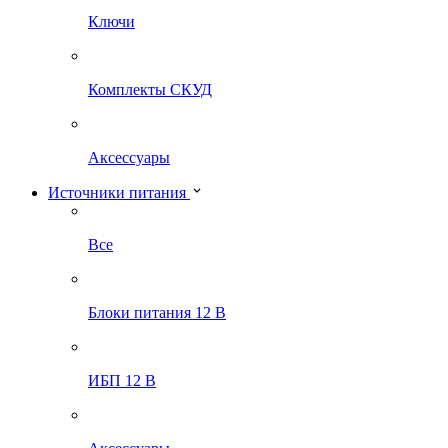
Ключи
Комплекты СКУД
Аксессуары
Источники питания
Все
Блоки питания 12 В
ИБП 12 В