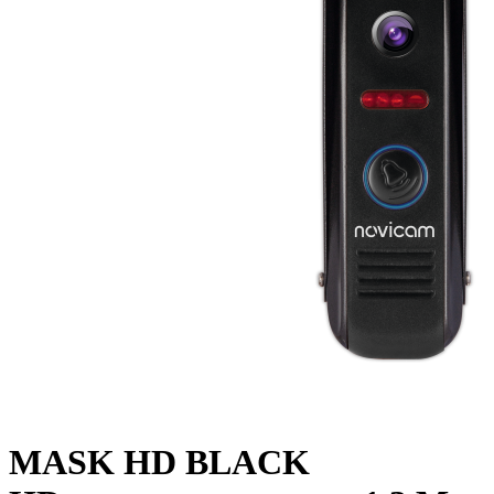
MASK HD BLACK