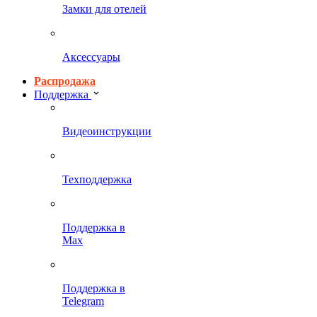
Замки для отелей
Аксессуары
Распродажа
Поддержка
Видеоинструкции
Техподдержка
Поддержка в
Max
Поддержка в
Telegram