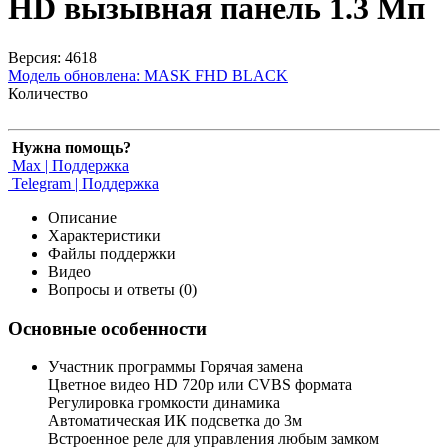
HD вызывная панель 1.3 Мп
Версия: 4618
Модель обновлена:
MASK FHD BLACK
Количество
Нужна помощь?
Max | Поддержка
Telegram | Поддержка
Описание
Характеристики
Файлы поддержки
Видео
Вопросы и ответы (0)
Основные особенности
Участник программы Горячая замена
Цветное видео HD 720p или CVBS формата
Регулировка громкости динамика
Автоматическая ИК подсветка до 3м
Встроенное реле для управления любым замком