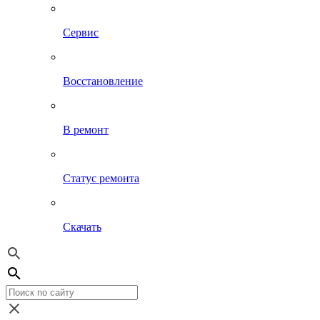
Сервис
Восстановление
В ремонт
Статус ремонта
Скачать