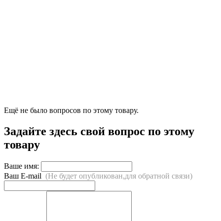
Ещё не было вопросов по этому товару.
Задайте здесь свой вопрос по этому
товару
Ваше имя:
Ваш E-mail
(Не будет опубликован,для обратной связи)