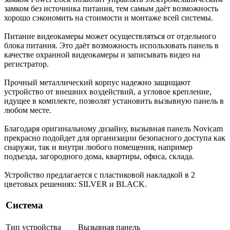
замком без источника питания, тем самым даёт возможность
хорошо сэкономить на стоимости и монтаже всей системы.
Питание видеокамеры может осуществляться от отдельного
блока питания. Это даёт возможность использовать панель в
качестве охранной видеокамеры и записывать видео на
регистратор.
Прочный металлический корпус надежно защищают
устройство от внешних воздействий, а угловое крепление,
идущее в комплекте, позволят установить вызывную панель в
любом месте.
Благодаря оригинальному дизайну, вызывная панель Novicam
прекрасно подойдет для организации безопасного доступа как
снаружи, так и внутри любого помещения, например
подъезда, загородного дома, квартиры, офиса, склада.
Устройство предлагается c пластиковой накладкой в 2
цветовых решениях: SILVER и BLACK.
Система
Тип устройства
Вызывная панель