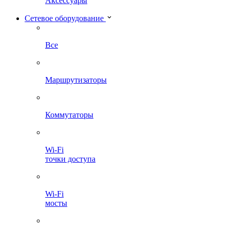
Аксессуары
Сетевое оборудование
Все
Маршрутизаторы
Коммутаторы
Wi-Fi
точки доступа
Wi-Fi
мосты