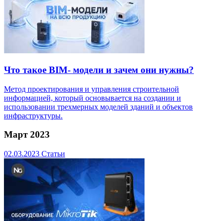
Что такое BIM- модели и зачем они нужны?
Метод проектирования и управления строительной
информацией, который основывается на создании и
использовании трехмерных моделей зданий и объектов
инфраструктуры.
Март 2023
02.03.2023
Статьи