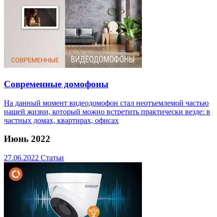
Современные домофоны
На данный момент видеодомофон стал неотъемлемой частью
нашей жизни, который можно встретить практически везде: в
частных домах, квартирах, офисах
Июнь 2022
27.06.2022
Статьи