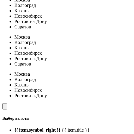
Волгоград
Казань
Новосибирск
Ростов-на-Дону
Саратов
Москва
Волгоград
Казань
Новосибирск
Ростов-на-Дону
Саратов
Москва
Волгоград
Казань
Новосибирск
Ростов-на-Дону
Выбор валюты
{{ item.symbol_right }}
{{ item.title }}