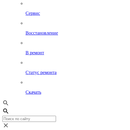
Сервис
Восстановление
В ремонт
Статус ремонта
Скачать