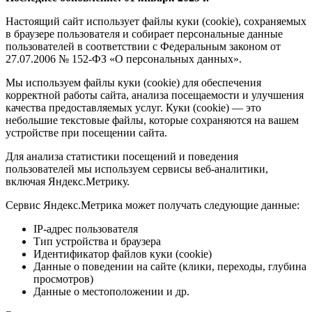
Настоящий сайт использует файлы куки (cookie), сохраняемых
в браузере пользователя и собирает персональные данные
пользователей в соответствии с Федеральным законом от
27.07.2006 № 152-ФЗ «О персональных данных».
Мы используем файлы куки (cookie) для обеспечения
корректной работы сайта, анализа посещаемости и улучшения
качества предоставляемых услуг. Куки (cookie) — это
небольшие текстовые файлы, которые сохраняются на вашем
устройстве при посещении сайта.
Для анализа статистики посещений и поведения
пользователей мы используем сервисы веб-аналитики,
включая Яндекс.Метрику.
Сервис Яндекс.Метрика может получать следующие данные:
IP-адрес пользователя
Тип устройства и браузера
Идентификатор файлов куки (cookie)
Данные о поведении на сайте (клики, переходы, глубина
просмотров)
Данные о местоположении и др.