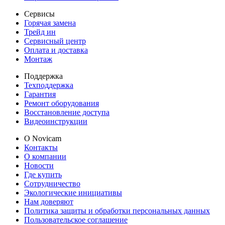
Сервисы
Горячая замена
Трейд ин
Сервисный центр
Оплата и доставка
Монтаж
Поддержка
Техподдержка
Гарантия
Ремонт оборудования
Восстановление доступа
Видеоинструкции
О Novicam
Контакты
О компании
Новости
Где купить
Сотрудничество
Экологические инициативы
Нам доверяют
Политика защиты и обработки персональных данных
Пользовательское соглашение