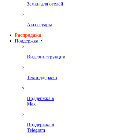
Замки для отелей
Аксессуары
Распродажа
Поддержка
Видеоинструкции
Техподдержка
Поддержка в
Max
Поддержка в
Telegram