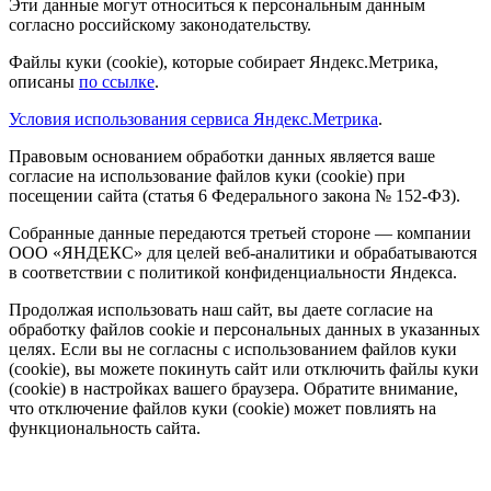
Эти данные могут относиться к персональным данным
согласно российскому законодательству.
Файлы куки (cookie), которые собирает Яндекс.Метрика,
описаны
по ссылке
.
Условия использования сервиса Яндекс.Метрика
.
Правовым основанием обработки данных является ваше
согласие на использование файлов куки (cookie) при
посещении сайта (статья 6 Федерального закона № 152-ФЗ).
Собранные данные передаются третьей стороне — компании
ООО «ЯНДЕКС» для целей веб-аналитики и обрабатываются
в соответствии с политикой конфиденциальности Яндекса.
Продолжая использовать наш сайт, вы даете согласие на
обработку файлов cookie и персональных данных в указанных
целях. Если вы не согласны с использованием файлов куки
(cookie), вы можете покинуть сайт или отключить файлы куки
(cookie) в настройках вашего браузера. Обратите внимание,
что отключение файлов куки (cookie) может повлиять на
функциональность сайта.