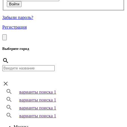
Забыли пароль?
Регистрация
Выберите город
варианты поиска 1
варианты поиска 1
варианты поиска 1
варианты поиска 1
Москва