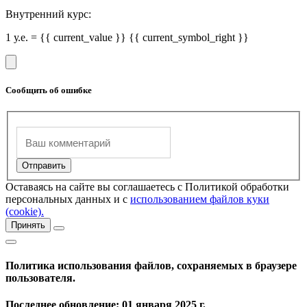
Внутренний курс:
1 у.е. = {{ current_value }} {{ current_symbol_right }}
Сообщить об ошибке
Оставаясь на сайте вы соглашаетесь с Политикой обработки
персональных данных и с
использованием файлов куки
(cookie).
Принять
Политика использования файлов, сохраняемых в браузере
пользователя.
Последнее обновление: 01 января 2025 г.