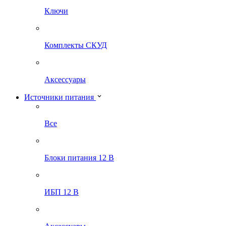
Ключи
Комплекты СКУД
Аксессуары
Источники питания
Все
Блоки питания 12 В
ИБП 12 В