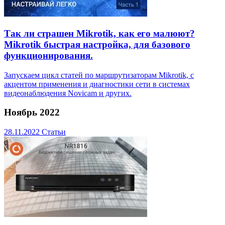
Так ли страшен Mikrotik, как его малюют?
Mikrotik быстрая настройка, для базового
функционирования.
Запускаем цикл статей по маршрутизаторам Mikrotik, с
акцентом применения и диагностики сети в системах
видеонаблюдения Novicam и других.
Ноябрь 2022
28.11.2022
Статьи