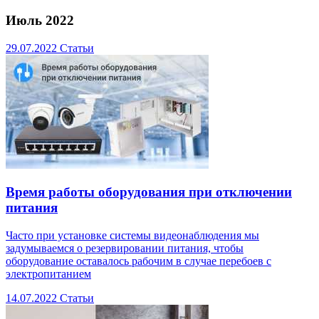
Июль 2022
29.07.2022
Статьи
Время работы оборудования при отключении
питания
Часто при установке системы видеонаблюдения мы
задумываемся о резервировании питания, чтобы
оборудование оставалось рабочим в случае перебоев с
электропитанием
14.07.2022
Статьи