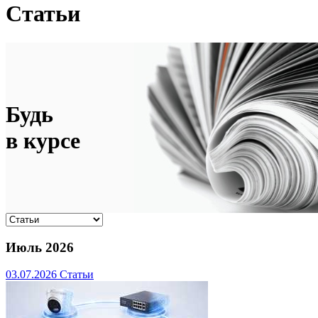
Статьи
Будь
в курсе
Июль 2026
03.07.2026
Статьи