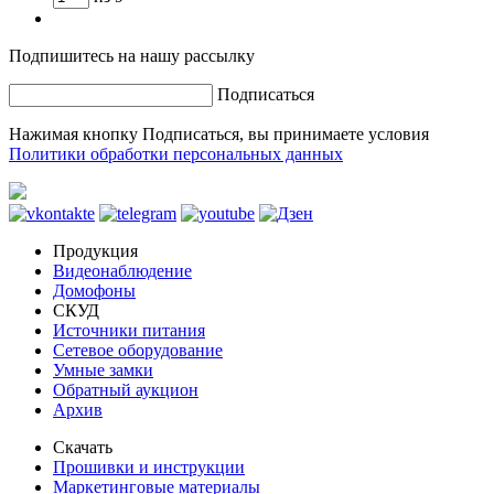
Подпишитесь на нашу рассылку
Подписаться
Нажимая кнопку Подписаться, вы принимаете условия
Политики обработки персональных данных
Продукция
Видеонаблюдение
Домофоны
СКУД
Источники питания
Сетевое оборудование
Умные замки
Обратный аукцион
Архив
Скачать
Прошивки и инструкции
Маркетинговые материалы