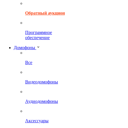
Обратный аукцион
Программное
обеспечение
Домофоны
Все
Видеодомофоны
Аудиодомофоны
Аксессуары