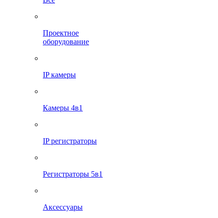
Проектное
оборудование
IP камеры
Камеры 4в1
IP регистраторы
Регистраторы 5в1
Аксессуары