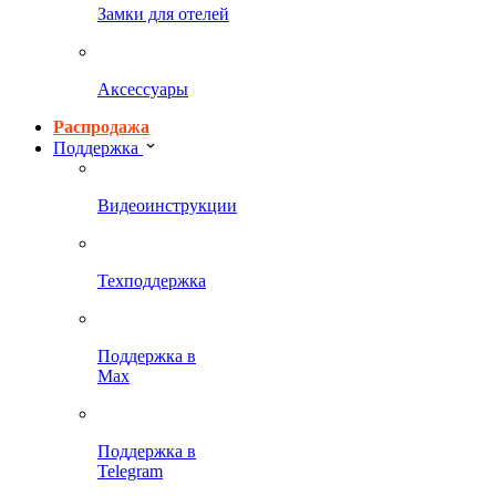
Замки для отелей
Аксессуары
Распродажа
Поддержка
Видеоинструкции
Техподдержка
Поддержка в
Max
Поддержка в
Telegram