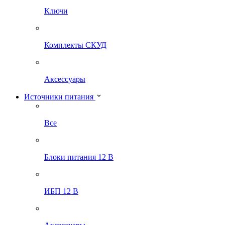
Ключи
Комплекты СКУД
Аксессуары
Источники питания
Все
Блоки питания 12 В
ИБП 12 В