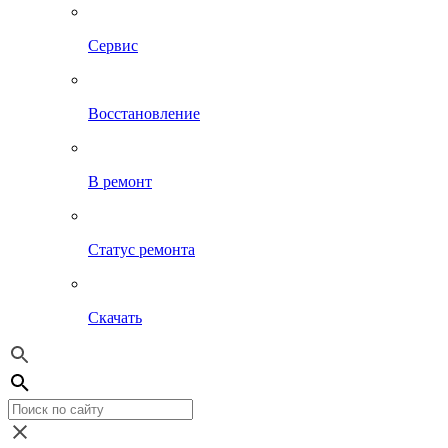
Сервис
Восстановление
В ремонт
Статус ремонта
Скачать