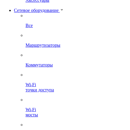
Аксессуары
Сетевое оборудование
Все
Маршрутизаторы
Коммутаторы
Wi-Fi
точки доступа
Wi-Fi
мосты