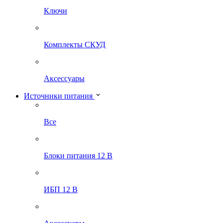
Ключи
Комплекты СКУД
Аксессуары
Источники питания
Все
Блоки питания 12 В
ИБП 12 В