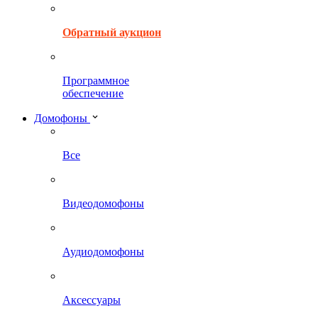
Обратный аукцион
Программное
обеспечение
Домофоны
Все
Видеодомофоны
Аудиодомофоны
Аксессуары