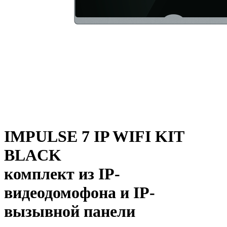
IMPULSE 7 IP WIFI KIT
BLACK
комплект из IP-
видеодомофона и IP-
вызывной панели