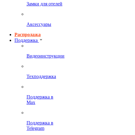
Замки для отелей
Аксессуары
Распродажа
Поддержка
Видеоинструкции
Техподдержка
Поддержка в
Max
Поддержка в
Telegram