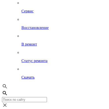
Сервис
Восстановление
В ремонт
Статус ремонта
Скачать