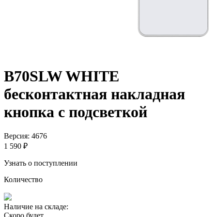
B70SLW WHITE
бесконтактная накладная
кнопка с подсветкой
Версия: 4676
1 590 ₽
Узнать о поступлении
Количество
Наличие на складе:
Скоро будет