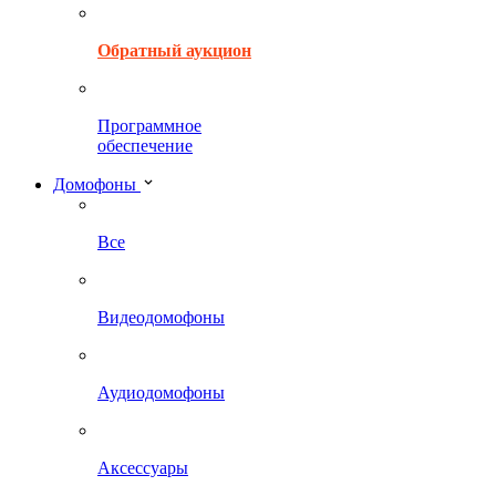
Обратный аукцион
Программное
обеспечение
Домофоны
Все
Видеодомофоны
Аудиодомофоны
Аксессуары