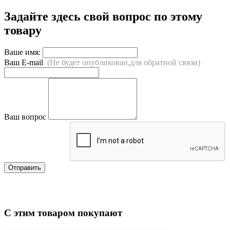
Задайте здесь свой вопрос по этому
товару
Ваше имя:
Ваш E-mail
(Не будет опубликован,для обратной связи)
Ваш вопрос
Отправить
С этим товаром покупают