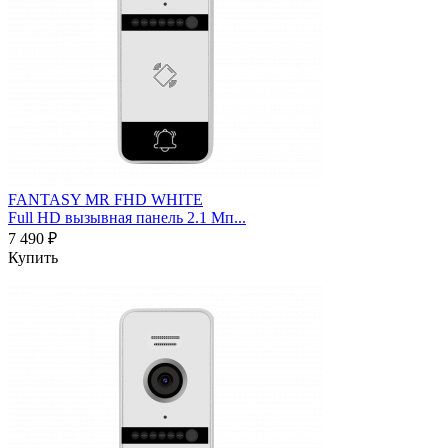
FANTASY MR FHD WHITE
Full HD вызывная панель 2.1 Мп...
7 490 ₽
Купить