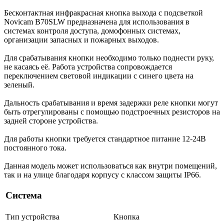
Бесконтактная инфракрасная кнопка выхода с подсветкой
Novicam B70SLW предназначена для использования в
системах контроля доступа, домофонных системах,
организации запасных и пожарных выходов.
Для срабатывания кнопки необходимо только поднести руку,
не касаясь её. Работа устройства сопровождается
переключением световой индикации с синего цвета на
зеленый.
Дальность срабатывания и время задержки реле кнопки могут
быть отрегулированы с помощью подстроечных резисторов на
задней стороне устройства.
Для работы кнопки требуется стандартное питание 12-24В
постоянного тока.
Данная модель может использоваться как внутри помещений,
так и на улице благодаря корпусу с классом защиты IP66.
Система
Тип устройства
Кнопка