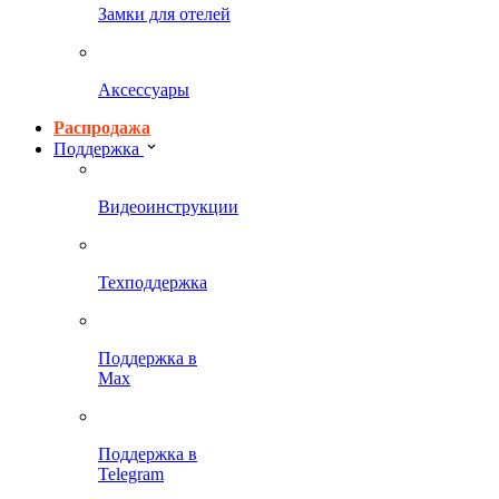
Замки для отелей
Аксессуары
Распродажа
Поддержка
Видеоинструкции
Техподдержка
Поддержка в
Max
Поддержка в
Telegram