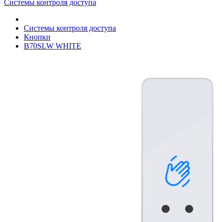
Системы контроля доступа
Системы контроля доступа
Кнопки
B70SLW WHITE