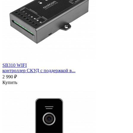
SB310 WIFI
контроллер СКУД с поддержкой в...
2 990 ₽
Купить