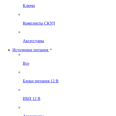
Ключи
Комплекты СКУД
Аксессуары
Источники питания
Все
Блоки питания 12 В
ИБП 12 В