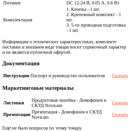
Питание
DC 12-24 В, 0.05 А, 0.6 Вт
1. Кнопка - 1 шт.
2. Крепежный комплект - 1
Комплектация
шт.
3. 5-ти проводная подготовка
- 1 шт.
Информация о технических характеристиках, комплекте
поставки и внешнем виде товара носит справочный характер
и не является публичной офертой.
Документация
Инструкции
Паспорт и руководство пользователя
Скачать
Маркетинговые материалы
Продуктовая линейка - Домофония и
Листовки
Скачать
СКУД Novicam
Презентация - Домофония и СКУД
Презентации
Скачать
Novicam
Ещё не было вопросов по этому товару.