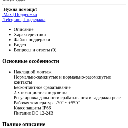
Нужна помощь?
Max | Поддержка
Telegram | Поддержка
Описание
Характеристики
Файлы поддержки
Видео
Вопросы и ответы (0)
Основные особенности
Накладной монтаж
Нормально-замкнутые и нормально-разомкнутые
контакты
Бесконтактное срабатывание
2-х позиционная подсветка
Регулировка дальности срабатывания и задержки реле
Рабочая температура -30° ~ +55°С
Класс защиты IP66
Питание DC 12-24В
Полное описание