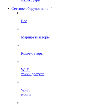
Аксессуары
Сетевое оборудование
Все
Маршрутизаторы
Коммутаторы
Wi-Fi
точки доступа
Wi-Fi
мосты