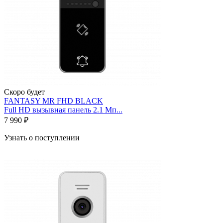
Скоро будет
FANTASY MR FHD BLACK
Full HD вызывная панель 2.1 Мп...
7 990 ₽
Узнать о поступлении