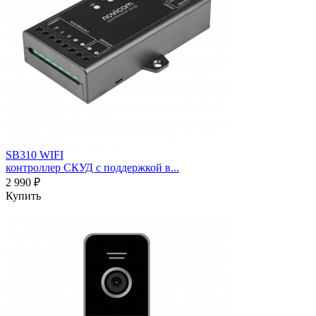
SB310 WIFI
контроллер СКУД с поддержкой в...
2 990 ₽
Купить