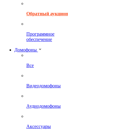
Обратный аукцион
Программное
обеспечение
Домофоны
Все
Видеодомофоны
Аудиодомофоны
Аксессуары