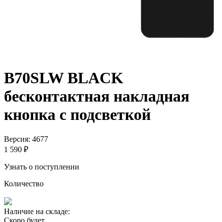
B70SLW BLACK
бесконтактная накладная
кнопка с подсветкой
Версия: 4677
1 590 ₽
Узнать о поступлении
Количество
Наличие на складе:
Скоро будет