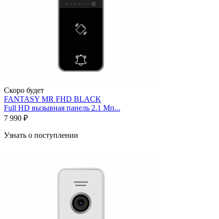
Скоро будет
FANTASY MR FHD BLACK
Full HD вызывная панель 2.1 Мп...
7 990 ₽
Узнать о поступлении