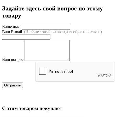
Задайте здесь свой вопрос по этому
товару
Ваше имя:
Ваш E-mail
(Не будет опубликован,для обратной связи)
Ваш вопрос
Отправить
С этим товаром покупают