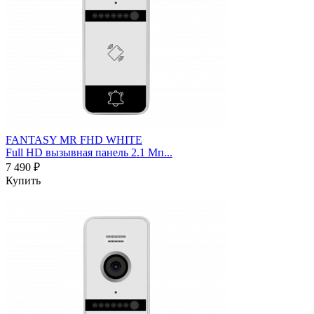
FANTASY MR FHD WHITE
Full HD вызывная панель 2.1 Мп...
7 490 ₽
Купить