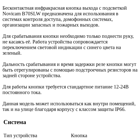
Бесконтактная инфракрасная кнопка выхода с подсветкой
Novicam B70SLW предназначена для использования в
системах контроля доступа, домофонных системах,
организации запасных и пожарных выходов.
Для срабатывания кнопки необходимо только поднести руку,
не касаясь её. Работа устройства сопровождается
переключением световой индикации с синего цвета на
зеленый.
Дальность срабатывания и время задержки реле кнопки могут
быть отрегулированы с помощью подстроечных резисторов на
задней стороне устройства.
Для работы кнопки требуется стандартное питание 12-24В
постоянного тока.
Данная модель может использоваться как внутри помещений,
так и на улице благодаря корпусу с классом защиты IP66.
Система
Тип устройства
Кнопка