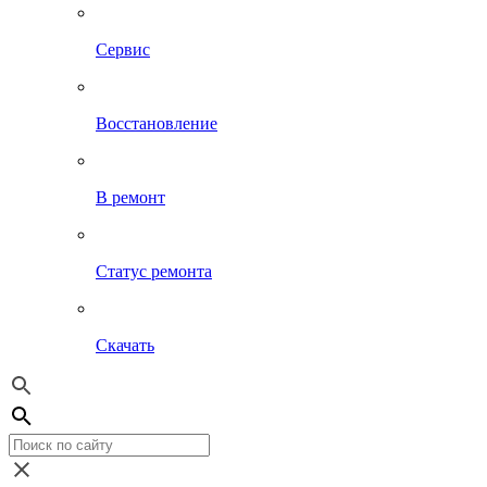
Сервис
Восстановление
В ремонт
Статус ремонта
Скачать