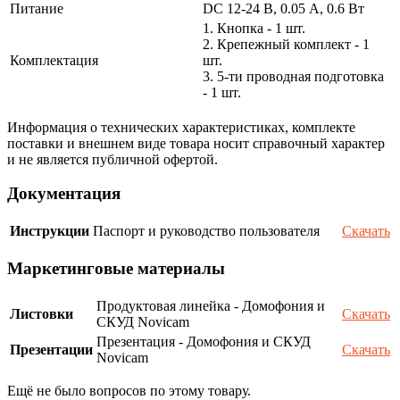
Питание
DC 12-24 В, 0.05 А, 0.6 Вт
1. Кнопка - 1 шт.
2. Крепежный комплект - 1
Комплектация
шт.
3. 5-ти проводная подготовка
- 1 шт.
Информация о технических характеристиках, комплекте
поставки и внешнем виде товара носит справочный характер
и не является публичной офертой.
Документация
Инструкции
Паспорт и руководство пользователя
Скачать
Маркетинговые материалы
Продуктовая линейка - Домофония и
Листовки
Скачать
СКУД Novicam
Презентация - Домофония и СКУД
Презентации
Скачать
Novicam
Ещё не было вопросов по этому товару.