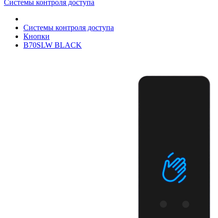
Системы контроля доступа
Системы контроля доступа
Кнопки
B70SLW BLACK