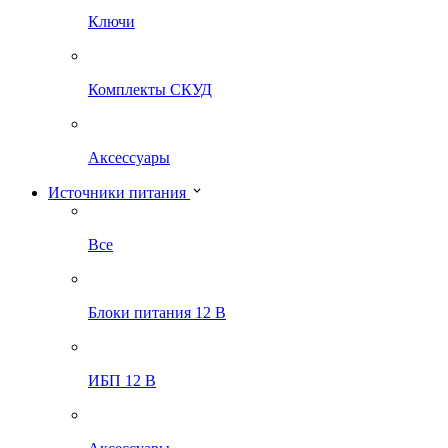
Ключи
Комплекты СКУД
Аксессуары
Источники питания
Все
Блоки питания 12 В
ИБП 12 В