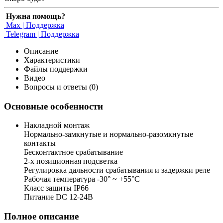
Нужна помощь?
Max | Поддержка
Telegram | Поддержка
Описание
Характеристики
Файлы поддержки
Видео
Вопросы и ответы (0)
Основные особенности
Накладной монтаж
Нормально-замкнутые и нормально-разомкнутые
контакты
Бесконтактное срабатывание
2-х позиционная подсветка
Регулировка дальности срабатывания и задержки реле
Рабочая температура -30° ~ +55°С
Класс защиты IP66
Питание DC 12-24В
Полное описание