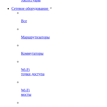
Аксессуары
Сетевое оборудование
Все
Маршрутизаторы
Коммутаторы
Wi-Fi
точки доступа
Wi-Fi
мосты