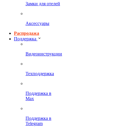
Замки для отелей
Аксессуары
Распродажа
Поддержка
Видеоинструкции
Техподдержка
Поддержка в
Max
Поддержка в
Telegram