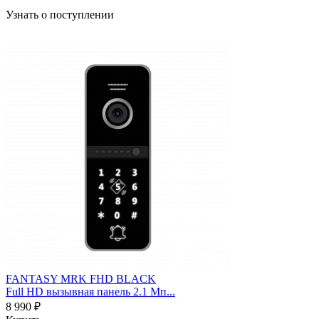
Узнать о поступлении
FANTASY MRK FHD BLACK
Full HD вызывная панель 2.1 Мп...
8 990 ₽