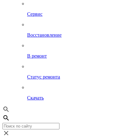
Сервис
Восстановление
В ремонт
Статус ремонта
Скачать