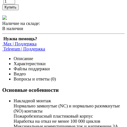
Купить
Наличие на складе:
В наличии
Нужна помощь?
Max | Поддержка
Telegram | Поддержка
Описание
Характеристики
Файлы поддержки
Видео
Вопросы и ответы (0)
Основные особенности
Накладной монтаж
Нормально замкнутые (NC) и нормально разомкнутые
(NO) контакты
Пожаробезопасный пластиковый корпус
Наработка на отказ не менее 100 000 циклов
Максимальные коммутируемые ток и напряжение 3А