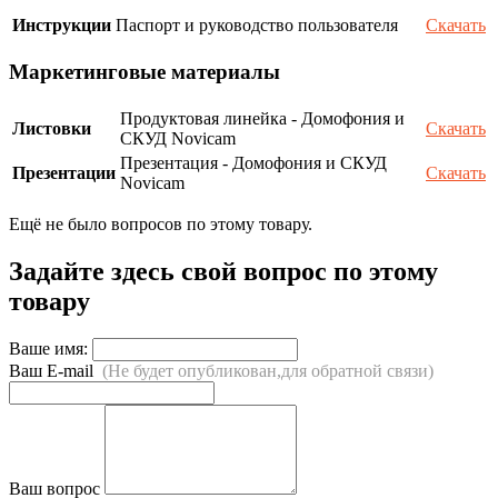
Инструкции
Паспорт и руководство пользователя
Скачать
Маркетинговые материалы
Продуктовая линейка - Домофония и
Листовки
Скачать
СКУД Novicam
Презентация - Домофония и СКУД
Презентации
Скачать
Novicam
Ещё не было вопросов по этому товару.
Задайте здесь свой вопрос по этому
товару
Ваше имя:
Ваш E-mail
(Не будет опубликован,для обратной связи)
Ваш вопрос