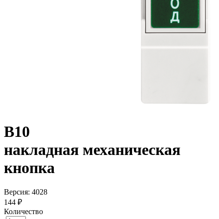
B10
накладная механическая
кнопка
Версия: 4028
144 ₽
Количество