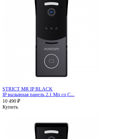
STRICT MR IP BLACK
IP вызывная панель 2.1 Мп со С...
10 490 ₽
Купить