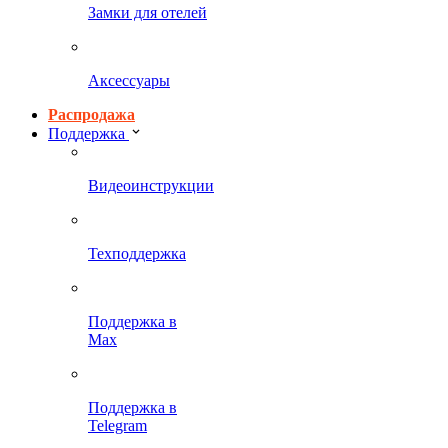
Замки для отелей
Аксессуары
Распродажа
Поддержка
Видеоинструкции
Техподдержка
Поддержка в
Max
Поддержка в
Telegram