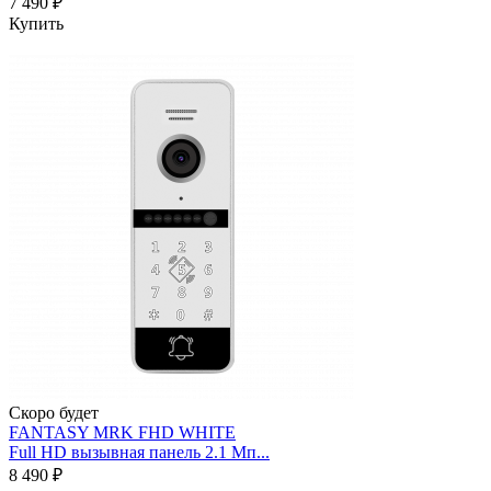
7 490 ₽
Купить
Скоро будет
FANTASY MRK FHD WHITE
Full HD вызывная панель 2.1 Мп...
8 490 ₽