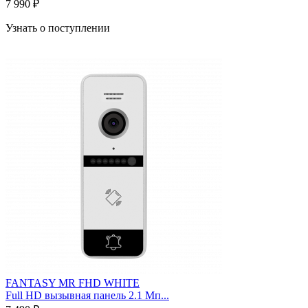
7 990 ₽
Узнать о поступлении
FANTASY MR FHD WHITE
Full HD вызывная панель 2.1 Мп...