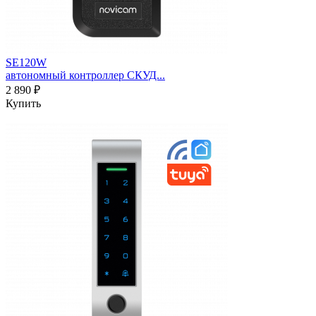
SE120W
автономный контроллер СКУД...
2 890 ₽
Купить