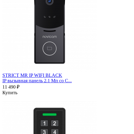
STRICT MR IP WIFI BLACK
IP вызывная панель 2.1 Мп со С...
11 490 ₽
Купить