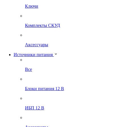
Ключи
Комплекты СКУД
Аксессуары
Источники питания
Все
Блоки питания 12 В
ИБП 12 В