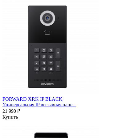
FORWARD XRK IP BLACK
Универсальная IP вызывная пане...
21 990 ₽
Купить