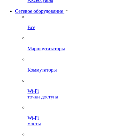
Аксессуары
Сетевое оборудование
Все
Маршрутизаторы
Коммутаторы
Wi-Fi
точки доступа
Wi-Fi
мосты