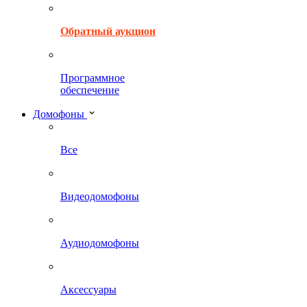
Обратный аукцион
Программное
обеспечение
Домофоны
Все
Видеодомофоны
Аудиодомофоны
Аксессуары