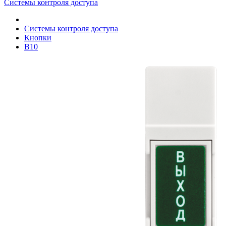
Системы контроля доступа
Системы контроля доступа
Кнопки
B10