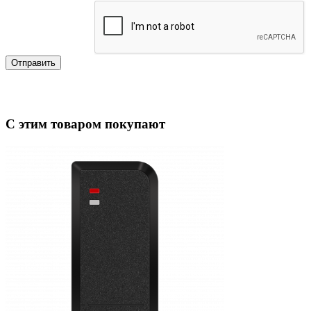
Отправить
С этим товаром покупают