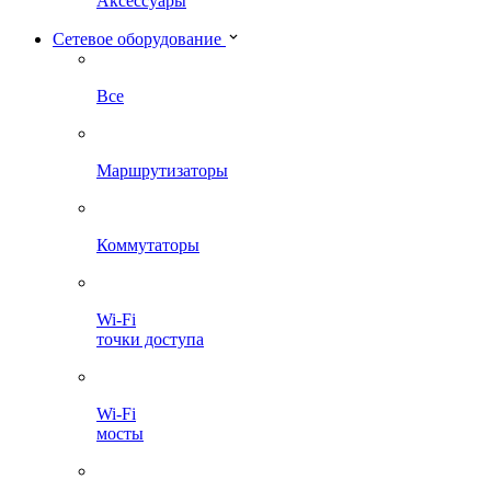
Аксессуары
Сетевое оборудование
Все
Маршрутизаторы
Коммутаторы
Wi-Fi
точки доступа
Wi-Fi
мосты