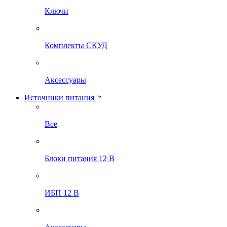
Ключи
Комплекты СКУД
Аксессуары
Источники питания
Все
Блоки питания 12 В
ИБП 12 В