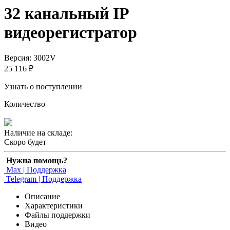
32 канальный IP
видеорегистратор
Версия: 3002V
25 116 ₽
Узнать о поступлении
Количество
Наличие на складе:
Скоро будет
Нужна помощь?
Max | Поддержка
Telegram | Поддержка
Описание
Характеристики
Файлы поддержки
Видео