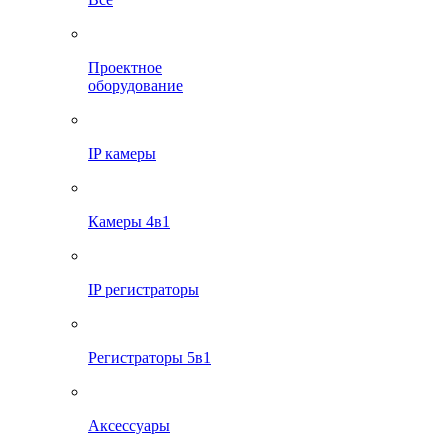
Проектное
оборудование
IP камеры
Камеры 4в1
IP регистраторы
Регистраторы 5в1
Аксессуары