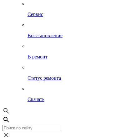
Сервис
Восстановление
В ремонт
Статус ремонта
Скачать