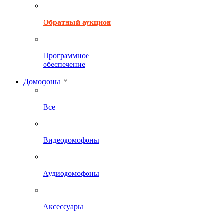
Обратный аукцион
Программное
обеспечение
Домофоны
Все
Видеодомофоны
Аудиодомофоны
Аксессуары