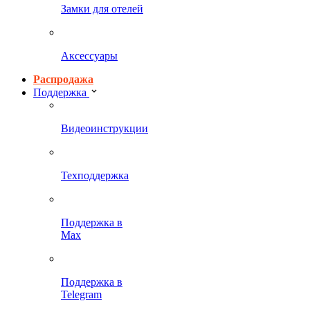
Замки для отелей
Аксессуары
Распродажа
Поддержка
Видеоинструкции
Техподдержка
Поддержка в
Max
Поддержка в
Telegram