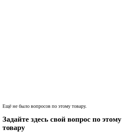
Ещё не было вопросов по этому товару.
Задайте здесь свой вопрос по этому
товару