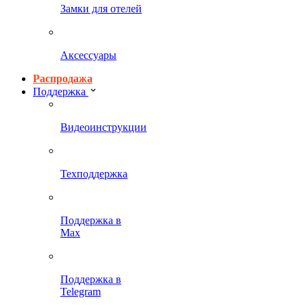
Замки для отелей
Аксессуары
Распродажа
Поддержка
Видеоинструкции
Техподдержка
Поддержка в
Max
Поддержка в
Telegram