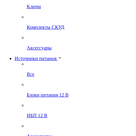
Ключи
Комплекты СКУД
Аксессуары
Источники питания
Все
Блоки питания 12 В
ИБП 12 В