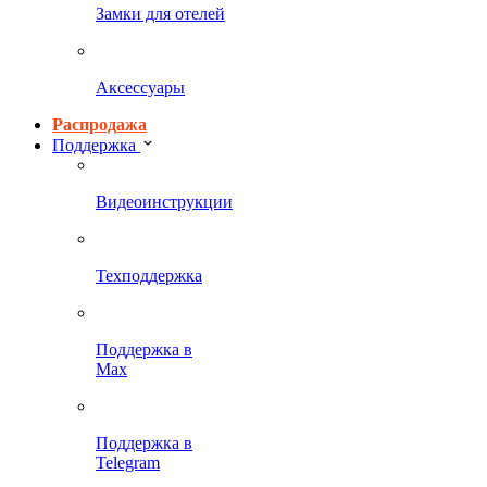
Замки для отелей
Аксессуары
Распродажа
Поддержка
Видеоинструкции
Техподдержка
Поддержка в
Max
Поддержка в
Telegram