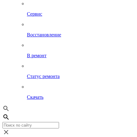
Сервис
Восстановление
В ремонт
Статус ремонта
Скачать