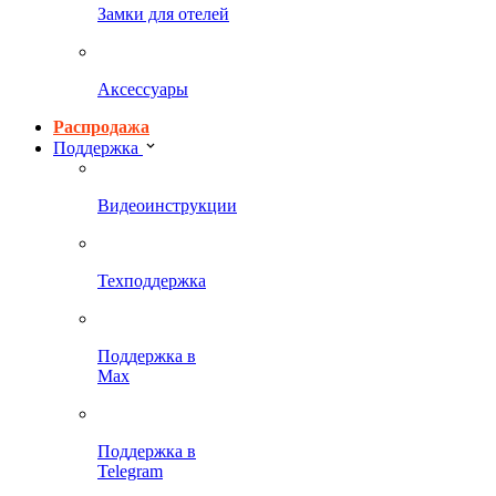
Замки для отелей
Аксессуары
Распродажа
Поддержка
Видеоинструкции
Техподдержка
Поддержка в
Max
Поддержка в
Telegram