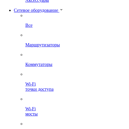
Аксессуары
Сетевое оборудование
Все
Маршрутизаторы
Коммутаторы
Wi-Fi
точки доступа
Wi-Fi
мосты