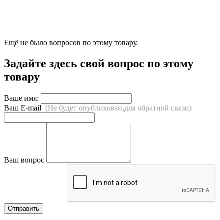
Ещё не было вопросов по этому товару.
Задайте здесь свой вопрос по этому
товару
Ваше имя:
Ваш E-mail
(Не будет опубликован,для обратной связи)
Ваш вопрос
Отправить