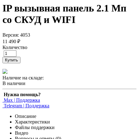
IP вызывная панель 2.1 Мп
со СКУД и WIFI
Версия: 4053
11 490 ₽
Количество
Купить
Наличие на складе:
В наличии
Нужна помощь?
Max | Поддержка
Telegram | Поддержка
Описание
Характеристики
Файлы поддержки
Видео
Вопросы и ответы (0)