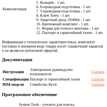
5. Козырёк - 1 шт.
6. 8-проводная подготовка - 1 шт.
Комплектация
7. 5-проводная подготовка - 1 шт.
8. Ключ Torex - 1 шт.
9. Защитный диод 1N4004 - 1 шт.
10. Крепежный комплект - 1 шт.
11. Форма для точного монтажа - 1 шт.
12. Паспорт и гарантийный талон - 1 шт.
Информация о технических характеристиках, комплекте
поставки и внешнем виде товара носит справочный характер
и не является публичной офертой.
Документация
Электронное руководство
Инструкции
Скачать
пользователя
Спецификации
Паспорт и гарантийный талон
Скачать
BIM-модели
Семейство Revit
Скачать
Программное обеспечение
System Tools - утилита для поиска