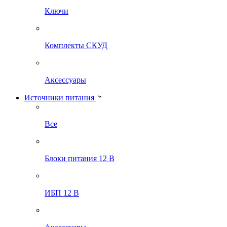
Ключи
Комплекты СКУД
Аксессуары
Источники питания
Все
Блоки питания 12 В
ИБП 12 В