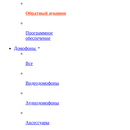
Обратный аукцион
Программное
обеспечение
Домофоны
Все
Видеодомофоны
Аудиодомофоны
Аксессуары