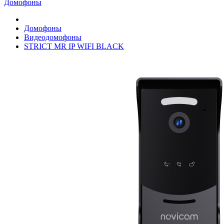
Домофоны
Домофоны
Видеодомофоны
STRICT MR IP WIFI BLACK