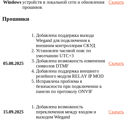
Windows
устройств в локальной сети и обновления
Скачать
прошивок
Прошивки
Добавлена поддержка выхода
Wiegand для подключения к
внешним контроллерам СКУД
Установлен часовой пояс по
умолчанию UTC+3
Добавлена возможность изменения
05.08.2025
Скачать
символов DTMF
Добавлена поддержка внешнего
релейного модуля RELAY IP MOD
Исправлена проблема в
безопасности при подключении к
панели по протоколу ONVIF
Добавлена возможность
15.09.2025
переключения между входом и
Скачать
выходом Wiegand