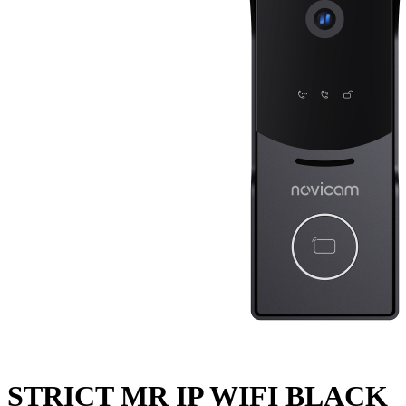
STRICT MR IP WIFI BLACK