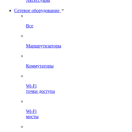
Аксессуары
Сетевое оборудование
Все
Маршрутизаторы
Коммутаторы
Wi-Fi
точки доступа
Wi-Fi
мосты