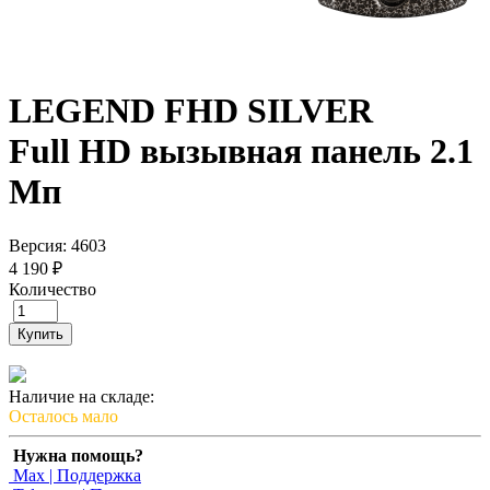
LEGEND FHD SILVER
Full HD вызывная панель 2.1
Мп
Версия: 4603
4 190 ₽
Количество
Купить
Наличие на складе:
Осталось мало
Нужна помощь?
Max | Поддержка