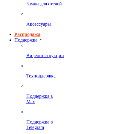
Замки для отелей
Аксессуары
Распродажа
Поддержка
Видеоинструкции
Техподдержка
Поддержка в
Max
Поддержка в
Telegram