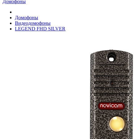
Домофоны
Домофоны
Видеодомофоны
LEGEND FHD SILVER