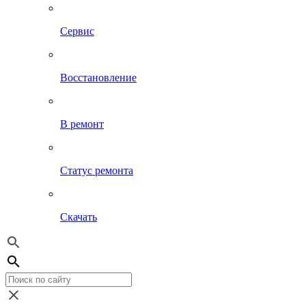
Сервис
Восстановление
В ремонт
Статус ремонта
Скачать