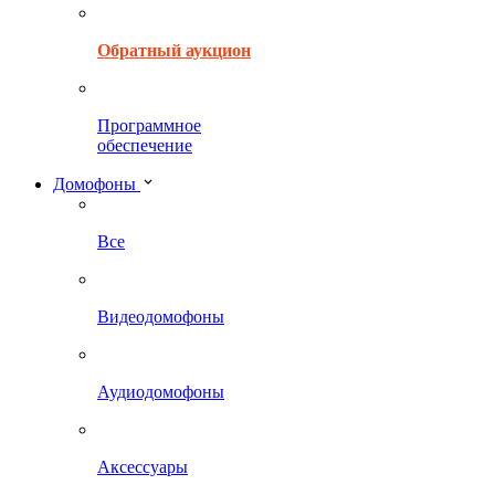
Обратный аукцион
Программное
обеспечение
Домофоны
Все
Видеодомофоны
Аудиодомофоны
Аксессуары