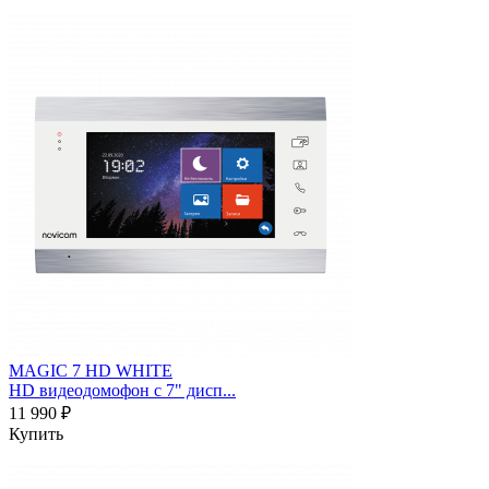
MAGIC 7 HD WHITE
HD видеодомофон с 7" дисп...
11 990 ₽
Купить