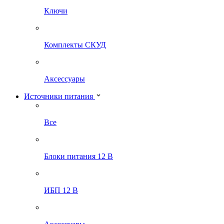
Ключи
Комплекты СКУД
Аксессуары
Источники питания
Все
Блоки питания 12 В
ИБП 12 В