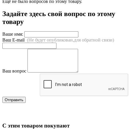
Ещё не было вопросов по этому товару.
Задайте здесь свой вопрос по этому
товару
Ваше имя:
Ваш E-mail
(Не будет опубликован,для обратной связи)
Ваш вопрос
Отправить
С этим товаром покупают